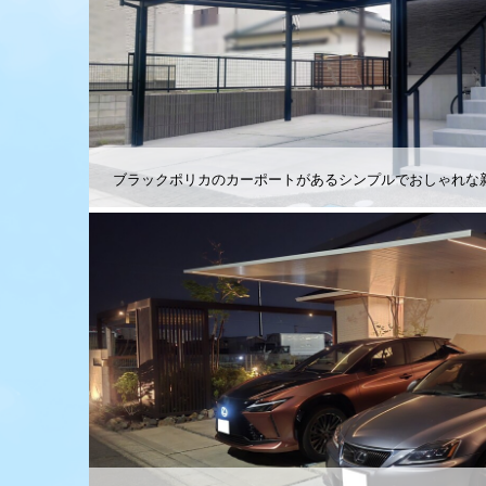
ブラックポリカのカーポートがあるシンプルでおしゃれな