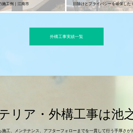
の施工例｜江南市
日除けとプライバシーを確保した
外構工事実績一覧
テリア・外構工事は池
ら施工、メンテナンス、アフターフォローまでを一貫して行う手厚さが