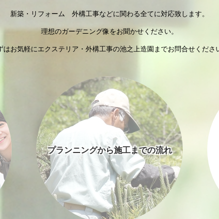
新築・リフォーム 外構工事などに関わる全てに対応致します。
理想のガーデニング像をお聞かせください。
ずはお気軽にエクステリア・外構工事の池之上造園までお問合せくださ
プランニングから施工までの流れ