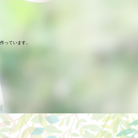
。
作っています。