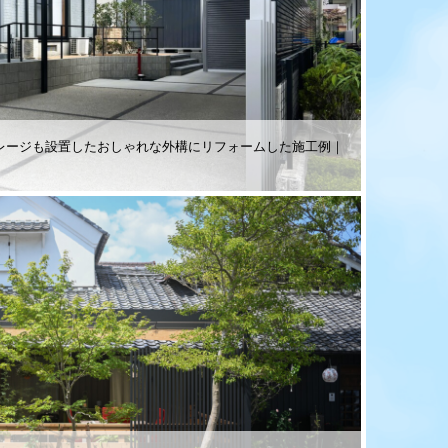
レージも設置したおしゃれな外構にリフォームした施工例｜