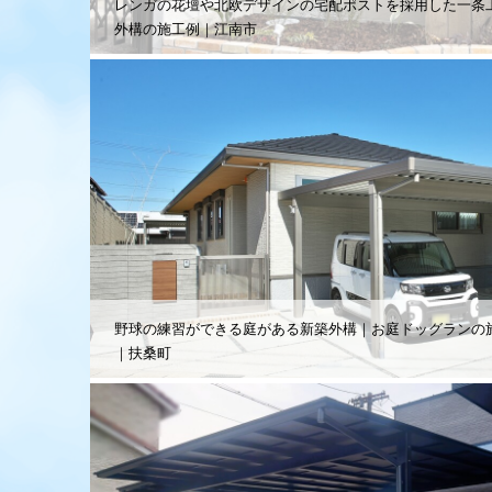
レンガの花壇や北欧デザインの宅配ポストを採用した一条
外構の施工例｜江南市
野球の練習ができる庭がある新築外構｜お庭ドッグランの
｜扶桑町