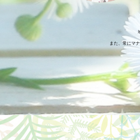
また、常にマナ