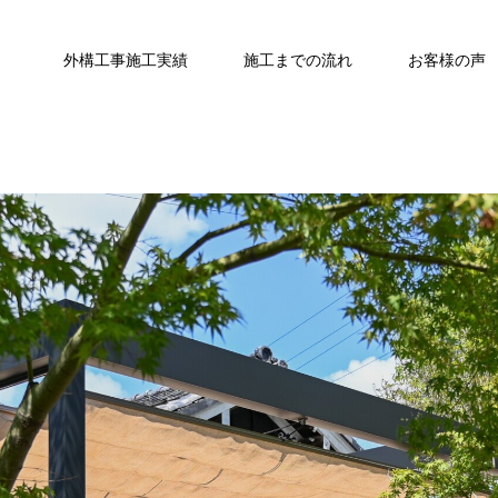
外構工事施工実績
施工までの流れ
お客様の声
家の顔は外構にあり