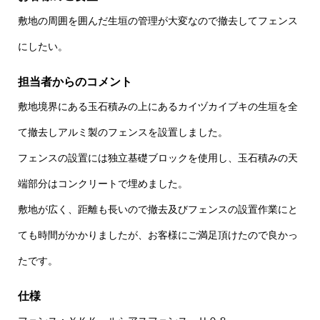
敷地の周囲を囲んだ生垣の管理が大変なので撤去してフェンス
にしたい。
担当者からのコメント
敷地境界にある玉石積みの上にあるカイヅカイブキの生垣を全
て撤去しアルミ製のフェンスを設置しました。
フェンスの設置には独立基礎ブロックを使用し、玉石積みの天
端部分はコンクリートで埋めました。
敷地が広く、距離も長いので撤去及びフェンスの設置作業にと
ても時間がかかりましたが、お客様にご満足頂けたので良かっ
たです。
仕様