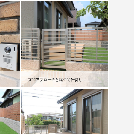
玄関アプローチと庭の間仕切り