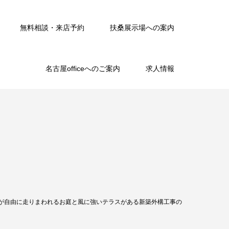
無料相談・来店予約
扶桑展示場への案内
名古屋officeへのご案内
求人情報
。
が自由に走りまわれるお庭と風に強いテラスがある新築外構工事の