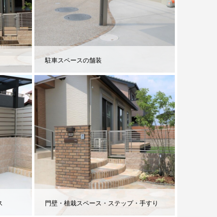
駐車スペースの舗装
ス
門壁・植栽スペース・ステップ・手すり