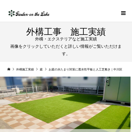
外構工事 施工実績
外構・エクステリアなど施工実績
画像をクリックしていただくと詳しい情報がご覧いただけま
す。
外構施工実績
庭
お庭の水たまり対策に透水性平板と人工芝敷き｜中川区