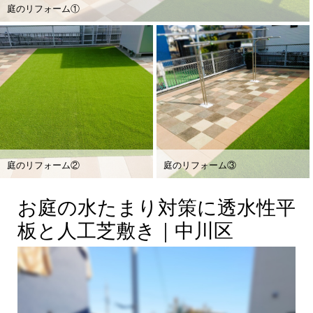
庭のリフォーム①
庭のリフォーム②
庭のリフォーム③
お庭の水たまり対策に透水性平
板と人工芝敷き｜中川区