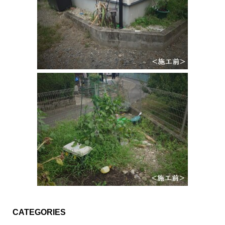
CATEGORIES