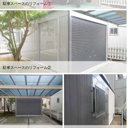
駐車スペースのリフォーム①
駐車スペースのリフォーム②