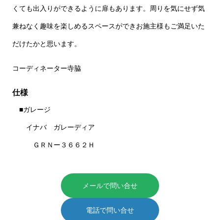
くても出入りができるように扉もあります。周りを気にせず気
兼ねなく趣味を楽しめるスペースができお施主様もご満足いた
だけたかと思います。
コーディネーター寺脇
仕様
■ガレージ
イナバ ガレーディア
ＧＲＮー３６６２Ｈ
メールで問い合せ
電話で問い合せ