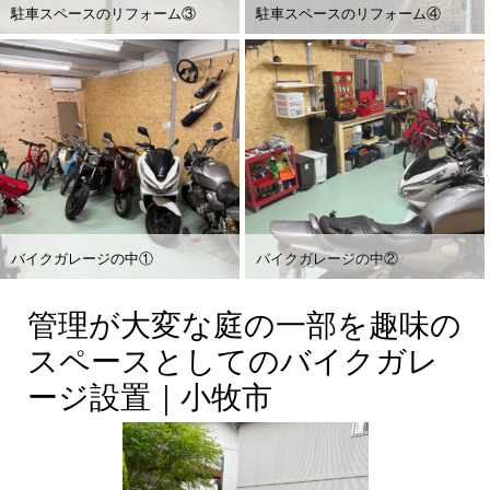
駐車スペースのリフォーム③
駐車スペースのリフォーム④
バイクガレージの中①
バイクガレージの中②
管理が大変な庭の一部を趣味の
スペースとしてのバイクガレ
ージ設置｜小牧市