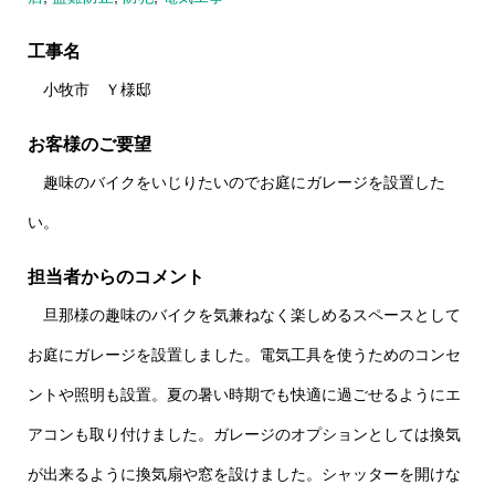
工事名
小牧市 Ｙ様邸
お客様のご要望
趣味のバイクをいじりたいのでお庭にガレージを設置した
い。
担当者からのコメント
旦那様の趣味のバイクを気兼ねなく楽しめるスペースとして
お庭にガレージを設置しました。電気工具を使うためのコンセ
ントや照明も設置。夏の暑い時期でも快適に過ごせるようにエ
アコンも取り付けました。ガレージのオプションとしては換気
が出来るように換気扇や窓を設けました。シャッターを開けな