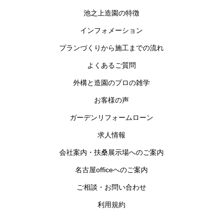
池之上造園の特徴
インフォメーション
プランづくりから施工までの流れ
よくあるご質問
外構と造園のプロの雑学
お客様の声
ガーデンリフォームローン
求人情報
会社案内・扶桑展示場へのご案内
名古屋officeへのご案内
ご相談・お問い合わせ
利用規約