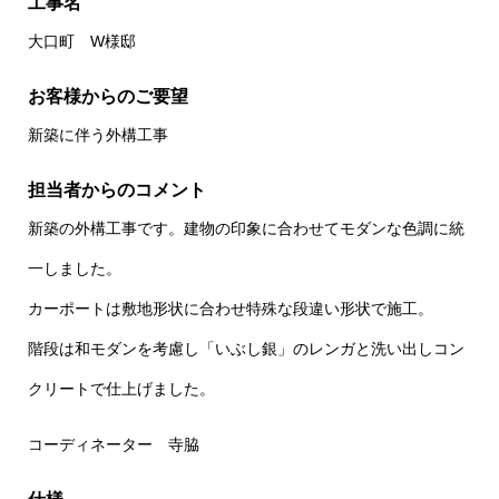
工事名
大口町 W様邸
お客様からのご要望
新築に伴う外構工事
担当者からのコメント
新築の外構工事です。建物の印象に合わせてモダンな色調に統
一しました。
カーポートは敷地形状に合わせ特殊な段違い形状で施工。
階段は和モダンを考慮し「いぶし銀」のレンガと洗い出しコン
クリートで仕上げました。
コーディネーター 寺脇