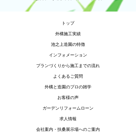
トップ
外構施工実績
池之上造園の特徴
インフォメーション
プランづくりから施工までの流れ
よくあるご質問
外構と造園のプロの雑学
お客様の声
ガーデンリフォームローン
求人情報
会社案内・扶桑展示場へのご案内