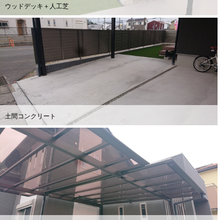
ウッドデッキ＋人工芝
土間コンクリート