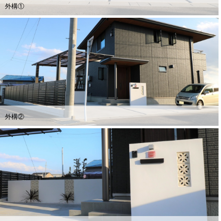
外構①
外構②