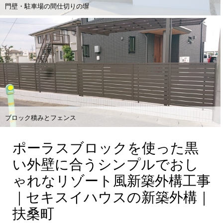
門壁・駐車場の間仕切りの塀
ブロック積みとフェンス
ポーラスブロックを使った黒
い外壁に合うシンプルでおし
ゃれなリゾート風新築外構工事
｜セキスイハウスの新築外構｜
扶桑町