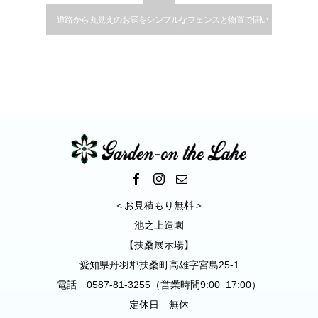
道路から丸見えのお庭をシンプルなフェンスと物置で囲い
プライバシーを確保した施工例｜江南市
＜お見積もり無料＞
池之上造園
【扶桑展示場】
愛知県丹羽郡扶桑町高雄字宮島25-1
電話 0587-81-3255（営業時間9:00−17:00）
定休日 無休