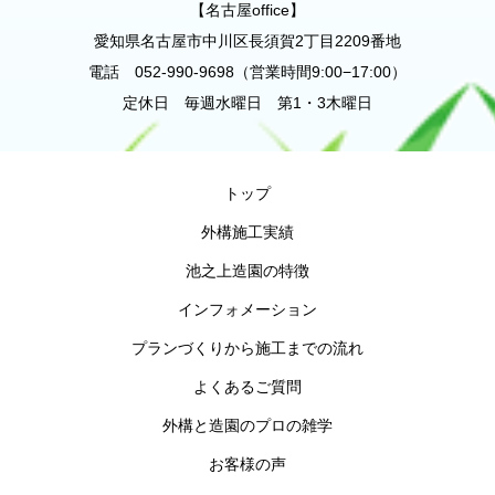
【名古屋office】
愛知県名古屋市中川区長須賀2丁目2209番地
電話 052-990-9698（営業時間9:00−17:00）
定休日 毎週水曜日 第1・3木曜日
トップ
外構施工実績
池之上造園の特徴
インフォメーション
プランづくりから施工までの流れ
よくあるご質問
外構と造園のプロの雑学
お客様の声