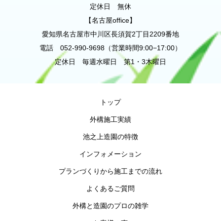
定休日 無休
【名古屋office】
愛知県名古屋市中川区長須賀2丁目2209番地
電話 052-990-9698（営業時間9:00−17:00）
定休日 毎週水曜日 第1・3木曜日
トップ
外構施工実績
池之上造園の特徴
インフォメーション
プランづくりから施工までの流れ
よくあるご質問
外構と造園のプロの雑学