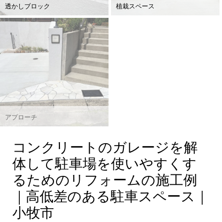
透かしブロック
植栽スペース
アプローチ
手すり
コンクリートのガレージを解
体して駐車場を使いやすくす
るためのリフォームの施工例
｜高低差のある駐車スペース｜
小牧市