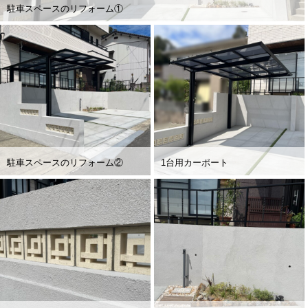
駐車スペースのリフォーム①
駐車スペースのリフォーム②
1台用カーポート