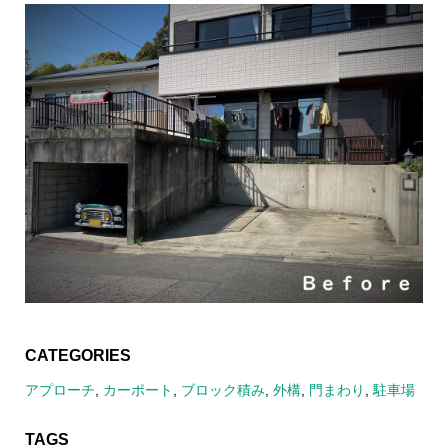
CATEGORIES
アプローチ
,
カーポート
,
ブロック積み
,
外構
,
門まわり
,
駐車場
TAGS