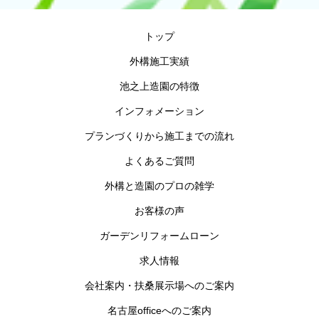
トップ
外構施工実績
池之上造園の特徴
インフォメーション
プランづくりから施工までの流れ
よくあるご質問
外構と造園のプロの雑学
お客様の声
ガーデンリフォームローン
求人情報
会社案内・扶桑展示場へのご案内
名古屋officeへのご案内