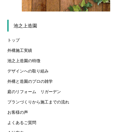
池之上造園
トップ
外構施工実績
池之上造園の特徴
デザインへの取り組み
外構と造園のプロの雑学
庭のリフォーム リガーデン
プランづくりから施工までの流れ
お客様の声
よくあるご質問