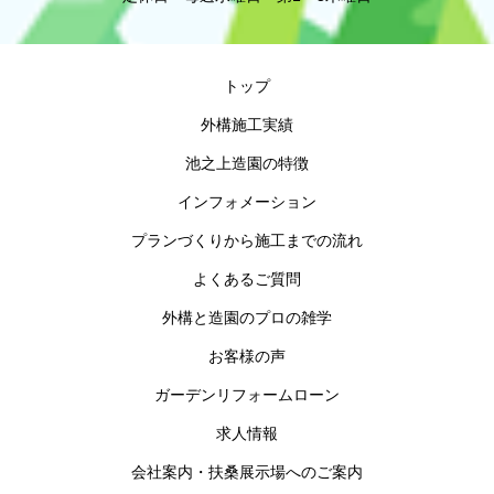
トップ
外構施工実績
池之上造園の特徴
インフォメーション
プランづくりから施工までの流れ
よくあるご質問
外構と造園のプロの雑学
お客様の声
ガーデンリフォームローン
求人情報
会社案内・扶桑展示場へのご案内