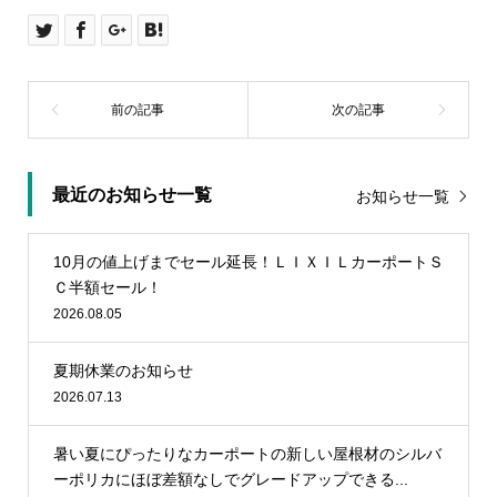
最近のお知らせ一覧
お知らせ一覧
10月の値上げまでセール延長！ＬＩＸＩＬカーポートＳ
Ｃ半額セール！
2026.08.05
夏期休業のお知らせ
2026.07.13
暑い夏にぴったりなカーポートの新しい屋根材のシルバ
ーポリカにほぼ差額なしでグレードアップできる...