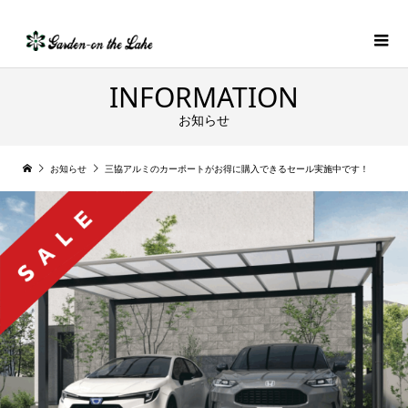
INFORMATION
お知らせ
お知らせ
三協アルミのカーポートがお得に購入できるセール実施中です！