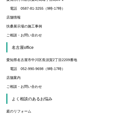
電話 0587-81-3255（9時-17時）
店舗情報
扶桑展示場の施工事例
ご相談・お問い合わせ
名古屋office
愛知県名古屋市中川区長須賀2丁目2209番地
電話 052-990-9698（9時-17時）
店舗案内
ご相談・お問い合わせ
よく相談のあるお悩み
庭のリフォーム