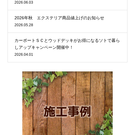
2026.06.03
2026年秋 エクステリア商品値上げのお知らせ
2026.05.28
カーポートＳＣとウッドデッキがお得になるソトで暮ら
しアップキャンペーン開催中！
2026.04.01