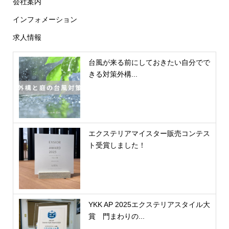
会社案内
インフォメーション
求人情報
台風が来る前にしておきたい自分でで
きる対策外構...
エクステリアマイスター販売コンテス
ト受賞しました！
YKK AP 2025エクステリアスタイル大
賞 門まわりの...