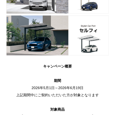
キャンペーン概要
期間
2026年5月1日～2026年6月19日
上記期間中にご契約いただいた方が対象となります
対象商品