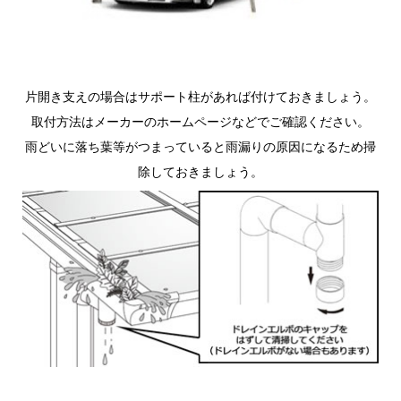
片開き支えの場合はサポート柱があれば付けておきましょう。
取付方法はメーカーのホームページなどでご確認ください。
雨どいに落ち葉等がつまっていると雨漏りの原因になるため掃
除しておきましょう。