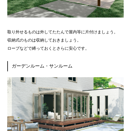
取り外せるものは外してたたんで屋内等に片付けましょう。
収納式のものは収納しておきましょう。
ロープなどで縛っておくとさらに安心です。
ガーデンルーム・サンルーム