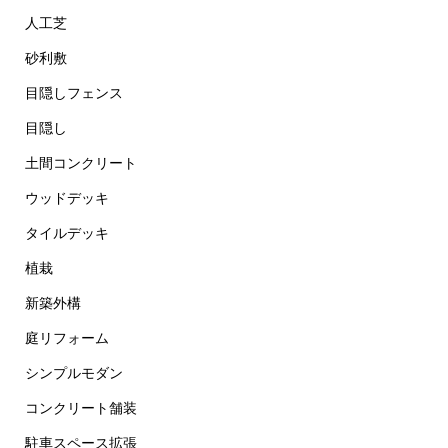
人工芝
砂利敷
目隠しフェンス
目隠し
土間コンクリート
ウッドデッキ
タイルデッキ
植栽
新築外構
庭リフォーム
シンプルモダン
コンクリート舗装
駐車スペース拡張