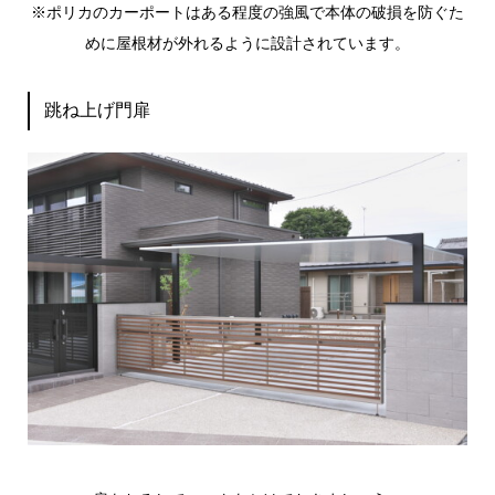
※ポリカのカーポートはある程度の強風で本体の破損を防ぐた
めに屋根材が外れるように設計されています。
跳ね上げ門扉