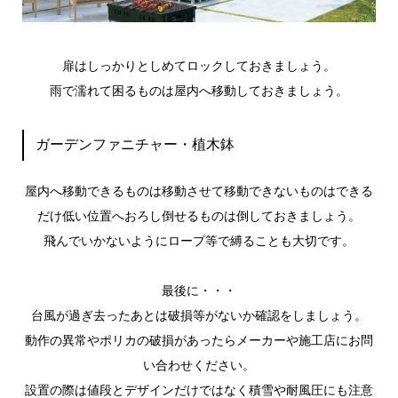
扉はしっかりとしめてロックしておきましょう。
雨で濡れて困るものは屋内へ移動しておきましょう。
ガーデンファニチャー・植木鉢
屋内へ移動できるものは移動させて移動できないものはできる
だけ低い位置へおろし倒せるものは倒しておきましょう。
飛んでいかないようにロープ等で縛ることも大切です。
最後に・・・
台風が過ぎ去ったあとは破損等がないか確認をしましょう。
動作の異常やポリカの破損があったらメーカーや施工店にお問
い合わせください。
設置の際は値段とデザインだけではなく積雪や耐風圧にも注意