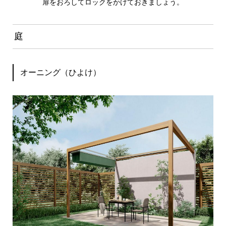
扉をおろしてロックをかけておきましょう。
庭
オーニング（ひよけ）