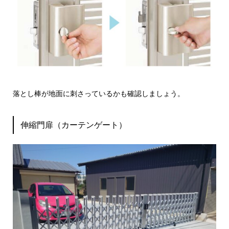
落とし棒が地面に刺さっているかも確認しましょう。
伸縮門扉（カーテンゲート）