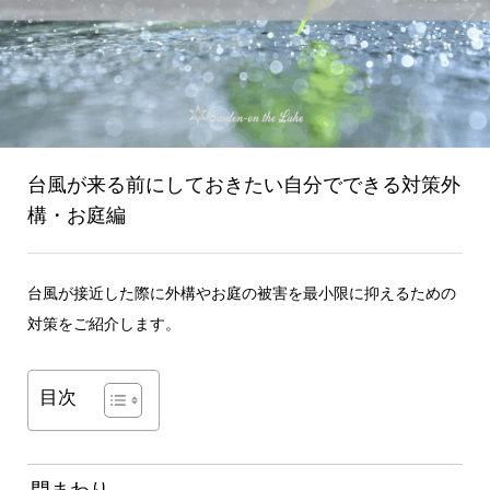
台風が来る前にしておきたい自分でできる対策外
構・お庭編
台風が接近した際に外構やお庭の被害を最小限に抑えるための
対策をご紹介します。
目次
門まわり