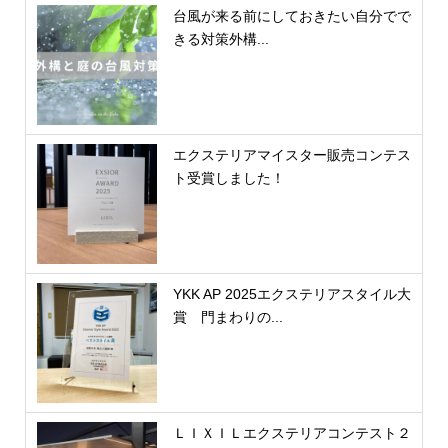
台風が来る前にしておきたい自分でで
きる対策外構...
エクステリアマイスター販売コンテス
ト受賞しました！
YKK AP 2025エクステリアスタイル大
賞 門まわりの...
ＬＩＸＩＬエクステリアコンテスト２