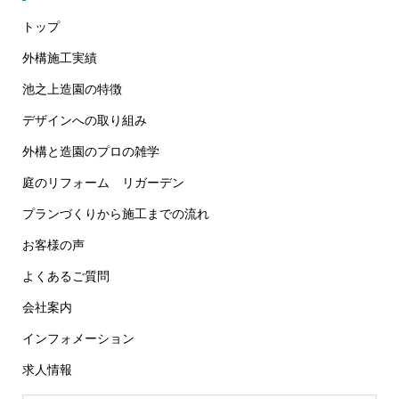
トップ
外構施工実績
池之上造園の特徴
デザインへの取り組み
外構と造園のプロの雑学
庭のリフォーム リガーデン
プランづくりから施工までの流れ
お客様の声
よくあるご質問
会社案内
インフォメーション
求人情報