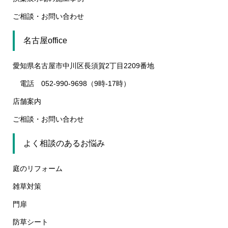
ご相談・お問い合わせ
名古屋office
愛知県名古屋市中川区長須賀2丁目2209番地
電話 052-990-9698（9時-17時）
店舗案内
ご相談・お問い合わせ
よく相談のあるお悩み
庭のリフォーム
雑草対策
門扉
防草シート