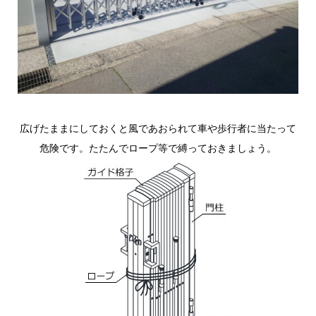
広げたままにしておくと風であおられて車や歩行者に当たって
危険です。たたんでロープ等で縛っておきましょう。