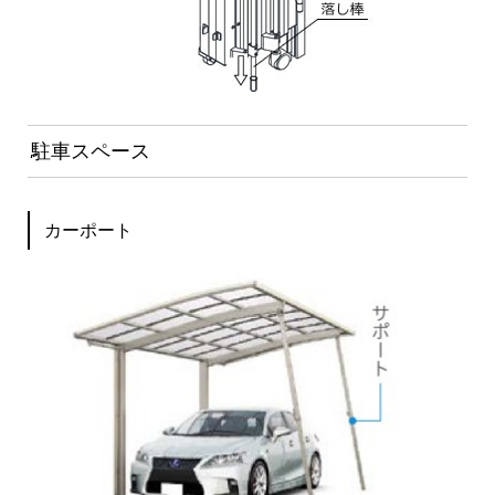
駐車スペース
カーポート