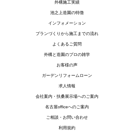
外構施工実績
池之上造園の特徴
インフォメーション
プランづくりから施工までの流れ
よくあるご質問
外構と造園のプロの雑学
お客様の声
ガーデンリフォームローン
求人情報
会社案内・扶桑展示場へのご案内
名古屋officeへのご案内
ご相談・お問い合わせ
利用規約