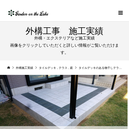
外構工事 施工実績
外構・エクステリアなど施工実績
画像をクリックしていただくと詳しい情報がご覧いただけま
す。
外構施工実績
タイルデッキ
,
テラス
,
庭
タイルデッキのある物干しテラススペースの施工例｜各務原市