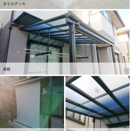
タイルデッキ
屋根