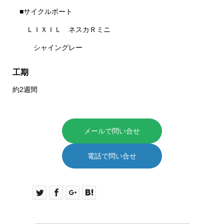
■サイクルポート
ＬＩＸＩＬ ネスカＲミニ
シャイングレー
工期
約2週間
メールで問い合せ
電話で問い合せ