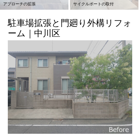
アプローチの拡張
サイクルポートの取付
駐車場拡張と門廻り外構リフォ
ーム｜中川区