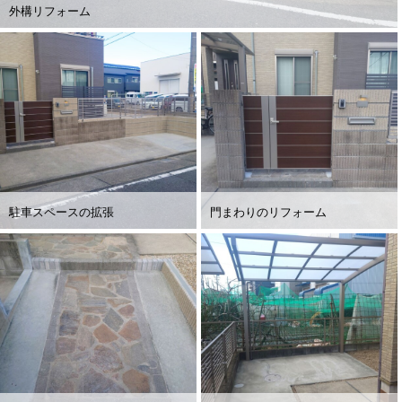
外構リフォーム
駐車スペースの拡張
門まわりのリフォーム