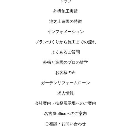
トップ
外構施工実績
池之上造園の特徴
インフォメーション
プランづくりから施工までの流れ
よくあるご質問
外構と造園のプロの雑学
お客様の声
ガーデンリフォームローン
求人情報
会社案内・扶桑展示場へのご案内
名古屋officeへのご案内
ご相談・お問い合わせ