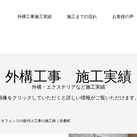
外構工事施工実績
施工までの流れ
お客様の声
外構工事 施工実績
外構・エクステリアなど施工実績
画像をクリックしていただくと詳しい情報がご覧いただけます
ッキフェンスの後付け工事の施工例｜扶桑町