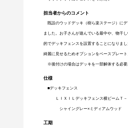
担当者からのコメント
既設のウッドデッキ（樹ら楽ステージ）にデ
ました。お子さんが遊んでいる最中や、物干し
的でデッキフェンスを設置することになりまし
綺麗に見せるためオプションをベースプレート
※後付けの場合はデッキを一部解体する必要
仕様
■デッキフェンス
ＬＩＸＩＬデッキフェンス横ビームＴ－
シャイングレー×ミディアムウッド
工期