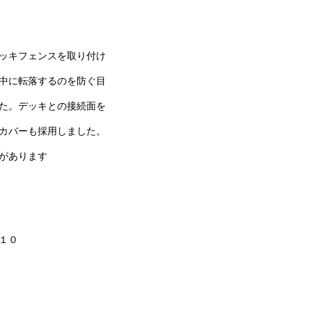
ッキフェンスを取り付け
中に転落するのを防ぐ目
た。デッキとの接続面を
カバーも採用しました。
があります
１０