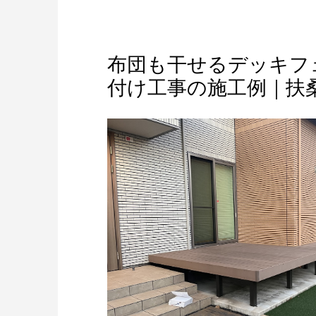
布団も干せるデッキフ
付け工事の施工例｜扶