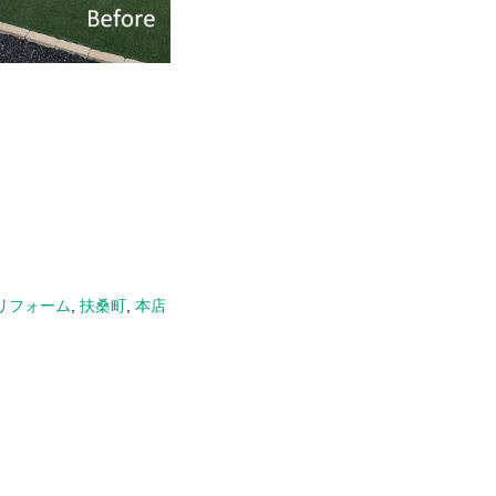
リフォーム
,
扶桑町
,
本店