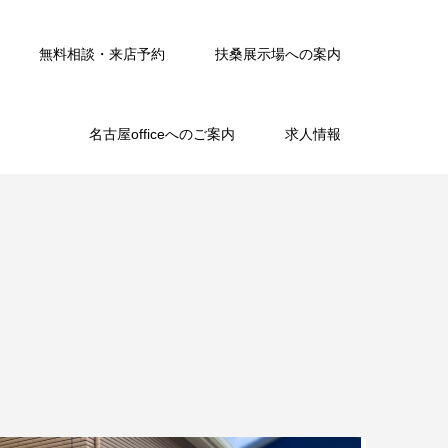
無料相談・来店予約
扶桑展示場への案内
名古屋officeへのご案内
求人情報
。