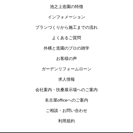
池之上造園の特徴
インフォメーション
プランづくりから施工までの流れ
よくあるご質問
外構と造園のプロの雑学
お客様の声
ガーデンリフォームローン
求人情報
会社案内・扶桑展示場へのご案内
名古屋officeへのご案内
ご相談・お問い合わせ
利用規約