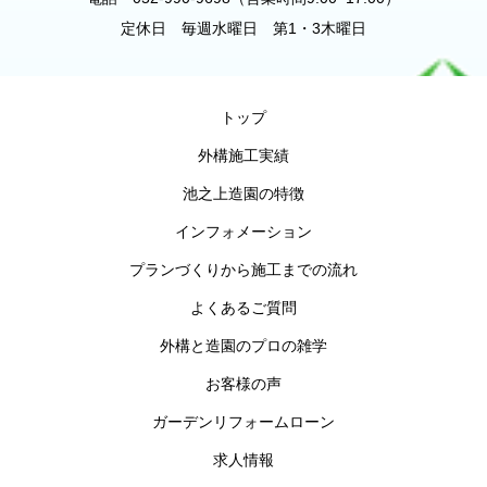
定休日 毎週水曜日 第1・3木曜日
トップ
外構施工実績
池之上造園の特徴
インフォメーション
プランづくりから施工までの流れ
よくあるご質問
外構と造園のプロの雑学
お客様の声
ガーデンリフォームローン
求人情報