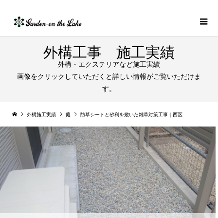
外構工事 施工実績
外構・エクステリアなど施工実績
画像をクリックしていただくと詳しい情報がご覧いただけま
す。
外構施工実績
庭
防草シートと砂利を敷いた雑草対策工事｜西区