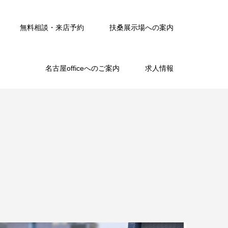
無料相談・来店予約
扶桑展示場への案内
名古屋officeへのご案内
求人情報
。