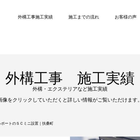
外構工事施工実績
施工までの流れ
お客様の声
外構工事 施工実績
外構・エクステリアなど施工実績
画像をクリックしていただくと詳しい情報がご覧いただけます
ルポートのＳＣミニ設置｜扶桑町