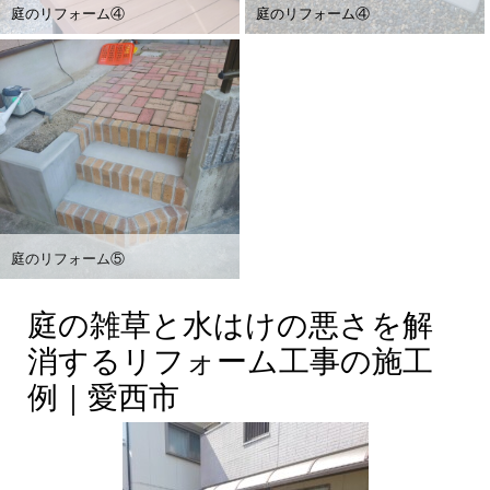
庭のリフォーム④
庭のリフォーム④
庭のリフォーム⑤
庭の雑草と水はけの悪さを解
消するリフォーム工事の施工
例｜愛西市