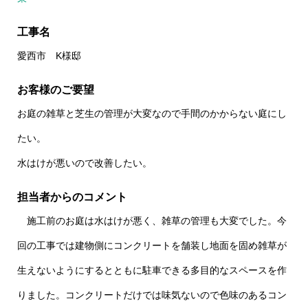
工事名
愛西市 K様邸
お客様のご要望
お庭の雑草と芝生の管理が大変なので手間のかからない庭にし
たい。
水はけが悪いので改善したい。
担当者からのコメント
施工前のお庭は水はけが悪く、雑草の管理も大変でした。今
回の工事では建物側にコンクリートを舗装し地面を固め雑草が
生えないようにするとともに駐車できる多目的なスペースを作
りました。コンクリートだけでは味気ないので色味のあるコン