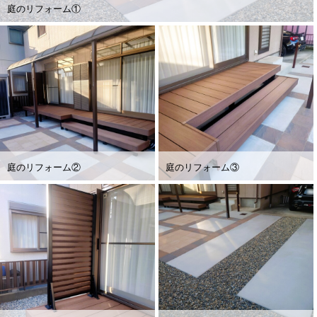
庭のリフォーム①
庭のリフォーム②
庭のリフォーム③