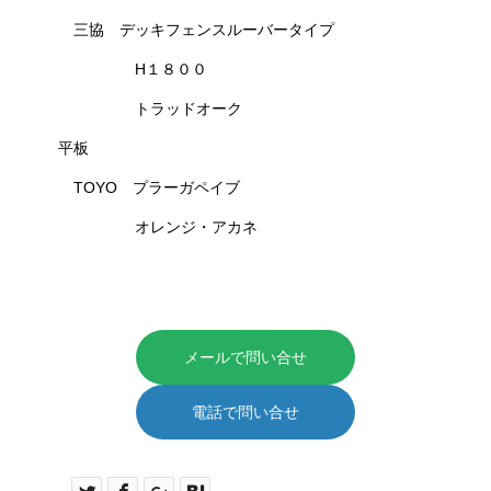
三協 デッキフェンスルーバータイプ
H１８００
トラッドオーク
平板
TOYO プラーガペイブ
オレンジ・アカネ
メールで問い合せ
電話で問い合せ