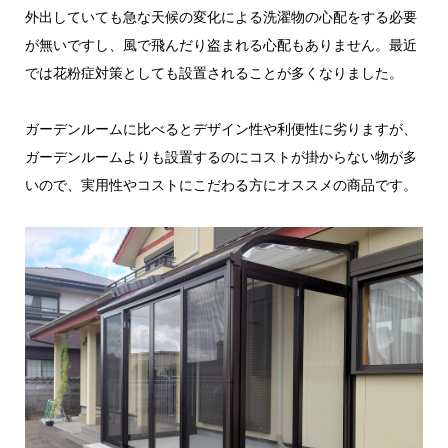
外出していても急な天候の変化による洗濯物の心配をする必要
が無いですし、風で飛んだり盗まれる心配もありません。最近
では花粉症対策としても設置されることが多くなりました。
ガーデンルームに比べるとデザイン性や利便性に劣りますが、
ガーデンルームよりも設置するのにコストが掛からない物が多
いので、実用性やコストにこだわる方にオススメの商品です。