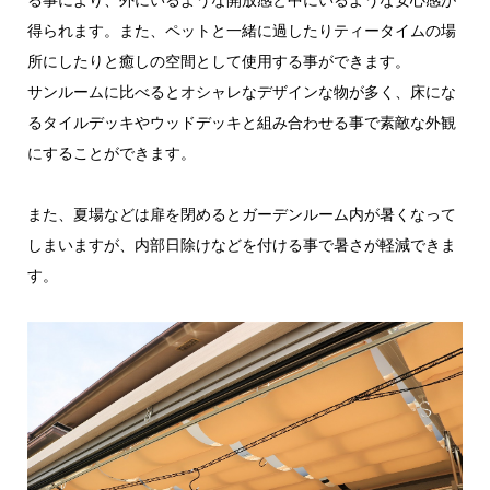
得られます。また、ペットと一緒に過したりティータイムの場
所にしたりと癒しの空間として使用する事ができます。
サンルームに比べるとオシャレなデザインな物が多く、床にな
るタイルデッキやウッドデッキと組み合わせる事で素敵な外観
にすることができます。
また、夏場などは扉を閉めるとガーデンルーム内が暑くなって
しまいますが、内部日除けなどを付ける事で暑さが軽減できま
す。