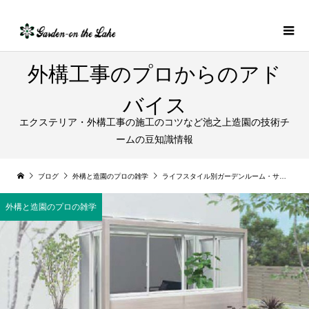
外構工事のプロからのアド
バイス
エクステリア・外構工事の施工のコツなど池之上造園の技術チ
ームの豆知識情報
ブログ
外構と造園のプロの雑学
ライフスタイル別ガーデンルーム・サンルーム・テラス囲いの選び方
外構と造園のプロの雑学