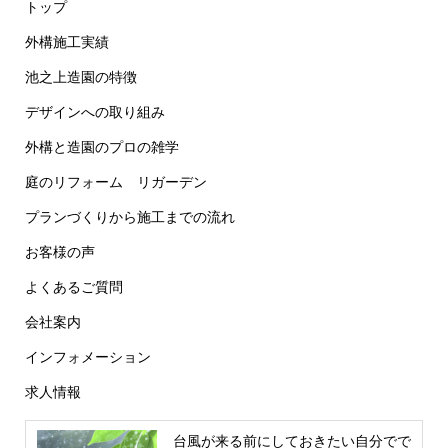
トップ
外構施工実績
池之上造園の特徴
デザインへの取り組み
外構と造園のプロの雑学
庭のリフォーム リガーデン
プランづくりから施工までの流れ
お客様の声
よくあるご質問
会社案内
インフォメーション
求人情報
台風が来る前にしておきたい自分でで