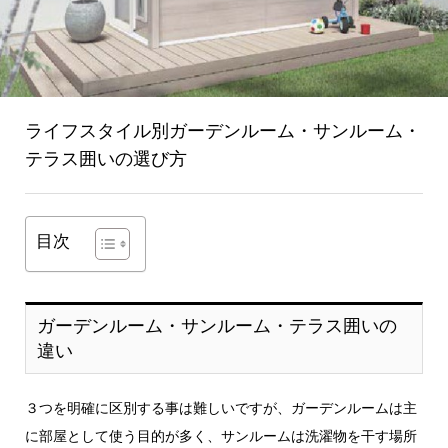
ライフスタイル別ガーデンルーム・サンルーム・
テラス囲いの選び方
目次
ガーデンルーム・サンルーム・テラス囲いの
違い
３つを明確に区別する事は難しいですが、ガーデンルームは主
に部屋として使う目的が多く、サンルームは洗濯物を干す場所