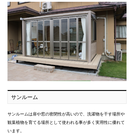
サンルーム
サンルームは扉や窓の密閉性が高いので、洗濯物を干す場所や
観葉植物を育てる場所として使われる事が多く実用性に優れて
います。