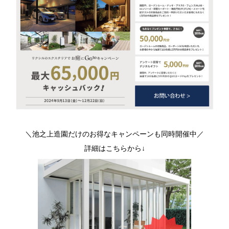
＼池之上造園だけのお得なキャンペーンも同時開催中／
詳細はこちらから↓