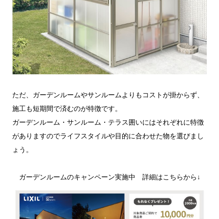
ただ、ガーデンルームやサンルームよりもコストが掛からず、
施工も短期間で済むのが特徴です。
ガーデンルーム・サンルーム・テラス囲いにはそれぞれに特徴
がありますのでライフスタイルや目的に合わせた物を選びまし
ょう。
ガーデンルームのキャンペーン実施中 詳細はこちらから↓