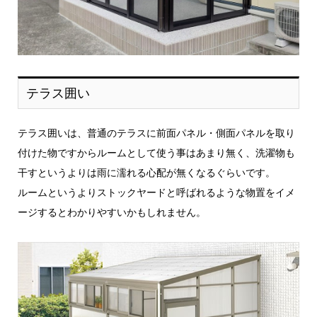
テラス囲い
テラス囲いは、普通のテラスに前面パネル・側面パネルを取り
付けた物ですからルームとして使う事はあまり無く、洗濯物も
干すというよりは雨に濡れる心配が無くなるぐらいです。
ルームというよりストックヤードと呼ばれるような物置をイメ
ージするとわかりやすいかもしれません。