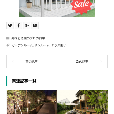
外構と造園のプロの雑学
ガーデンルーム
,
サンルーム
,
テラス囲い
関連記事一覧