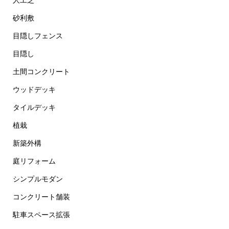
人工芝
砂利敷
目隠しフェンス
目隠し
土間コンクリート
ウッドデッキ
タイルデッキ
植栽
新築外構
庭リフォーム
シンプルモダン
コンクリート舗装
駐車スペース拡張