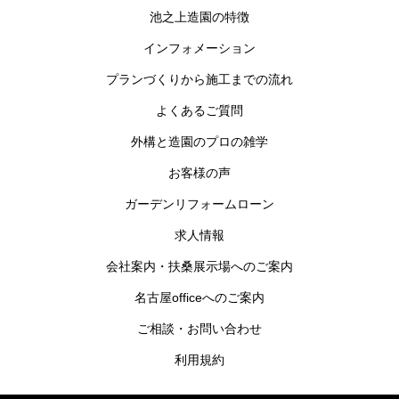
池之上造園の特徴
インフォメーション
プランづくりから施工までの流れ
よくあるご質問
外構と造園のプロの雑学
お客様の声
ガーデンリフォームローン
求人情報
会社案内・扶桑展示場へのご案内
名古屋officeへのご案内
ご相談・お問い合わせ
利用規約