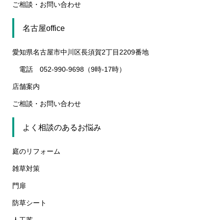
ご相談・お問い合わせ
名古屋office
愛知県名古屋市中川区長須賀2丁目2209番地
電話 052-990-9698（9時-17時）
店舗案内
ご相談・お問い合わせ
よく相談のあるお悩み
庭のリフォーム
雑草対策
門扉
防草シート