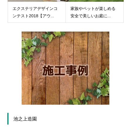
エクステリアデザインコ
家族やペットが楽しめる
ンテスト2018【アウ...
安全で美しいお庭に...
池之上造園