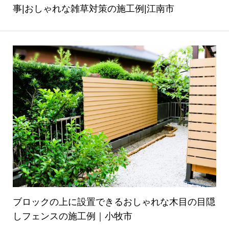
事|おしゃれな雑草対策の施工例|江南市
ブロックの上に設置できるおしゃれな木目の目隠
しフェンスの施工例｜小牧市