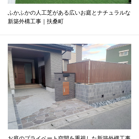
ふかふかの人工芝がある広いお庭とナチュラルな
新築外構工事｜扶桑町
お庭のプライベート空間を重視した新築外構工事