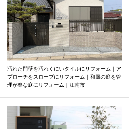
汚れた門壁を汚れくにいタイルにリフォーム｜ア
プローチをスロープにリフォーム｜和風の庭を管
理が楽な庭にリフォーム｜江南市