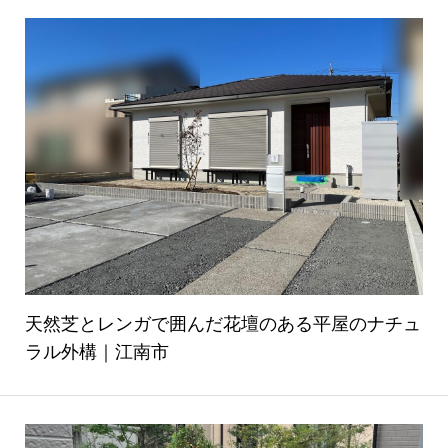
天然芝とレンガで囲んだ花壇のある平屋のナチュ
ラル外構｜江南市