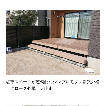
駐車スペースが逆勾配なシンプルモダン新築外構
｜クローズ外構｜犬山市