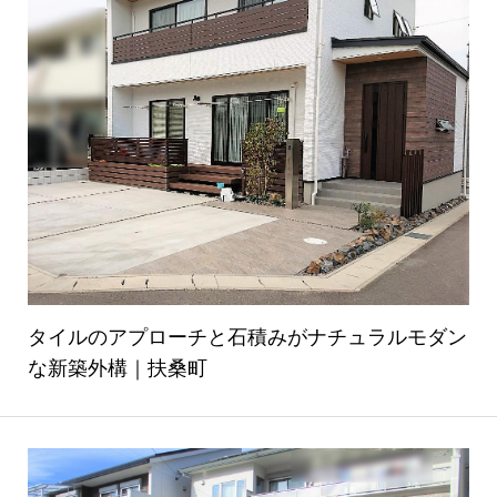
タイルのアプローチと石積みがナチュラルモダン
な新築外構｜扶桑町