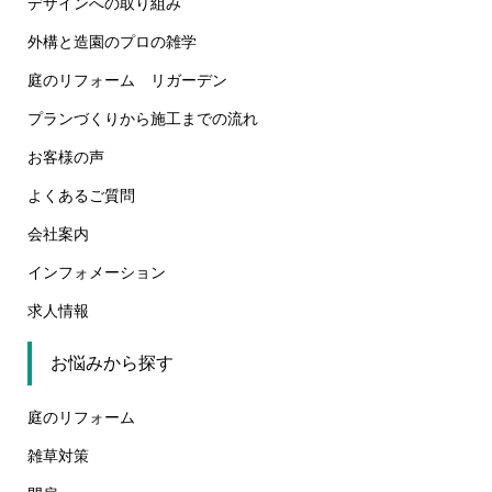
デザインへの取り組み
外構と造園のプロの雑学
庭のリフォーム リガーデン
プランづくりから施工までの流れ
お客様の声
よくあるご質問
会社案内
インフォメーション
求人情報
お悩みから探す
庭のリフォーム
雑草対策