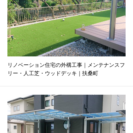
リノベーション住宅の外構工事｜メンテナンスフ
リー・人工芝・ウッドデッキ｜扶桑町