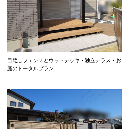
目隠しフェンスとウッドデッキ・独立テラス・お
庭のトータルプラン