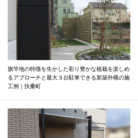
旗竿地の特徴を生かした彩り豊かな植栽を楽しめ
るアプローチと最大３台駐車できる新築外構の施
工例｜扶桑町