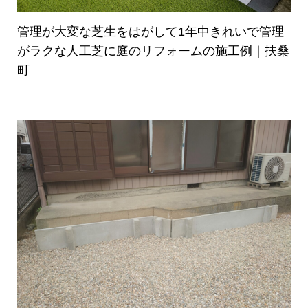
管理が大変な芝生をはがして1年中きれいで管理
がラクな人工芝に庭のリフォームの施工例｜扶桑
町