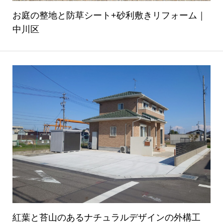
お庭の整地と防草シート+砂利敷きリフォーム｜
中川区
紅葉と苔山のあるナチュラルデザインの外構工