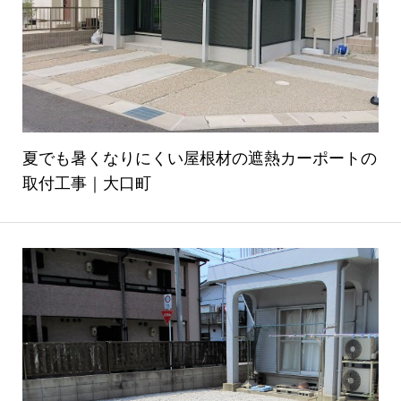
夏でも暑くなりにくい屋根材の遮熱カーポートの
取付工事｜大口町