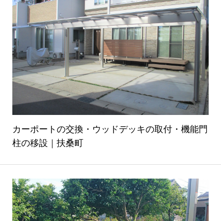
カーポートの交換・ウッドデッキの取付・機能門
柱の移設｜扶桑町