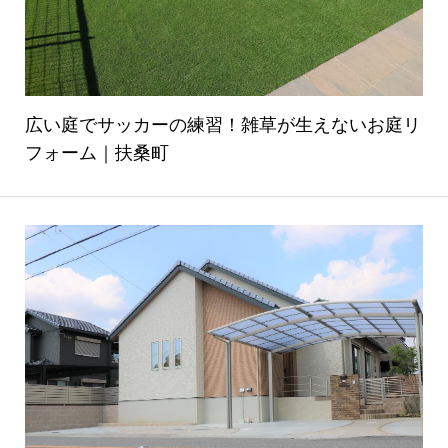
広い庭でサッカーの練習！雑草が生えないお庭リ
フォーム｜扶桑町