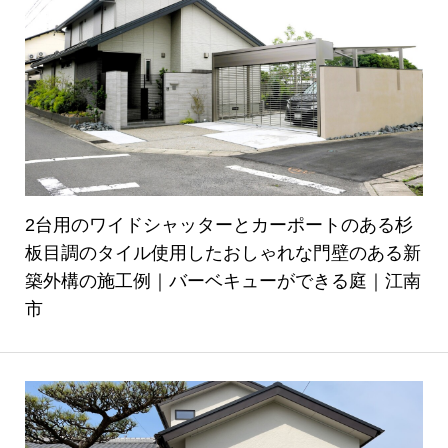
2台用のワイドシャッターとカーポートのある杉
板目調のタイル使用したおしゃれな門壁のある新
築外構の施工例｜バーベキューができる庭｜江南
市