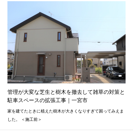
管理が大変な芝生と樹木を撤去して雑草の対策と
駐車スペースの拡張工事｜一宮市
家を建てたときに植えた樹木が大きくなりすぎて困ってみえま
した。 ＜施工前＞