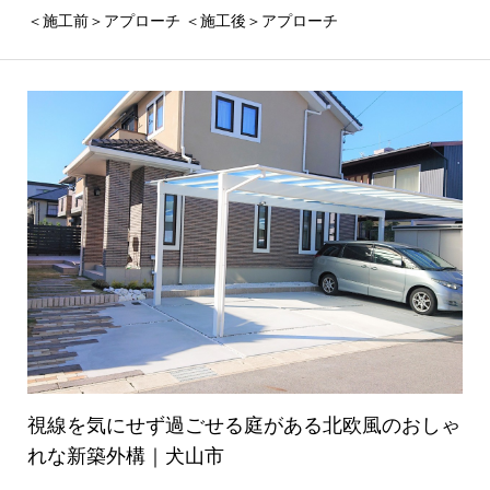
＜施工前＞アプローチ ＜施工後＞アプローチ
視線を気にせず過ごせる庭がある北欧風のおしゃ
れな新築外構｜犬山市