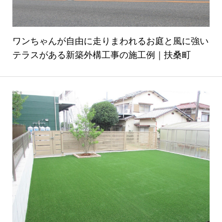
ワンちゃんが自由に走りまわれるお庭と風に強い
テラスがある新築外構工事の施工例｜扶桑町