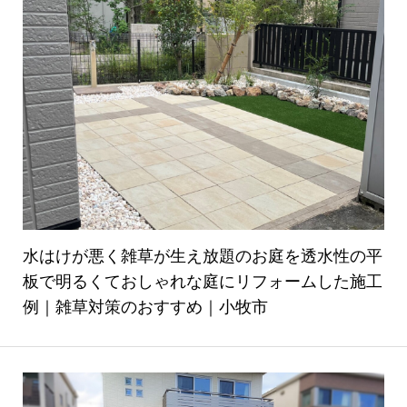
水はけが悪く雑草が生え放題のお庭を透水性の平
板で明るくておしゃれな庭にリフォームした施工
例｜雑草対策のおすすめ｜小牧市