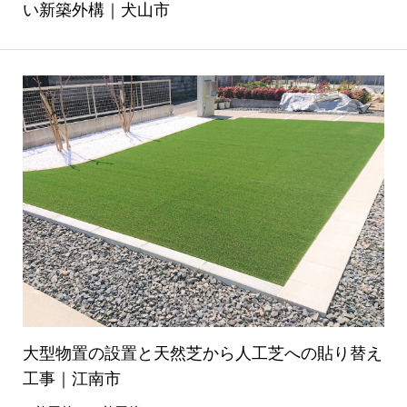
い新築外構｜犬山市
大型物置の設置と天然芝から人工芝への貼り替え
工事｜江南市