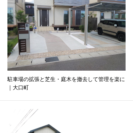
駐車場の拡張と芝生・庭木を撤去して管理を楽に
｜大口町