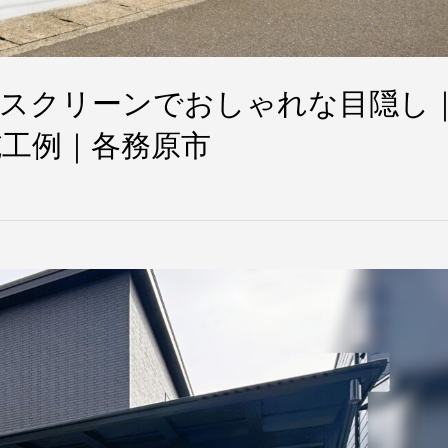
子スクリーンでおしゃれな目隠し
工例｜各務原市