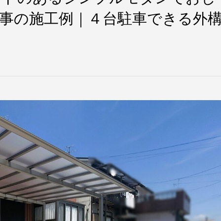
事の施工例｜４台駐車できる外