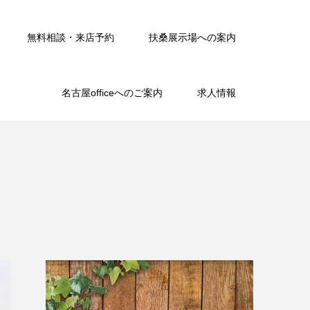
無料相談・来店予約
扶桑展示場への案内
名古屋officeへのご案内
求人情報