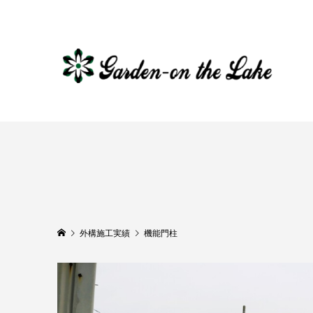
外構施工実績
機能門柱