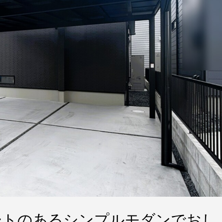
ートのあるシンプルモダンでおし