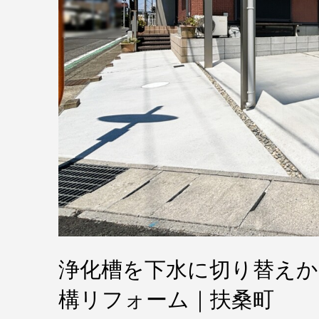
浄化槽を下水に切り替え
構リフォーム｜扶桑町