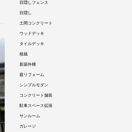
目隠しフェンス
目隠し
土間コンクリート
ウッドデッキ
タイルデッキ
植栽
新築外構
庭リフォーム
シンプルモダン
コンクリート舗装
駐車スペース拡張
サンルーム
ガレージ