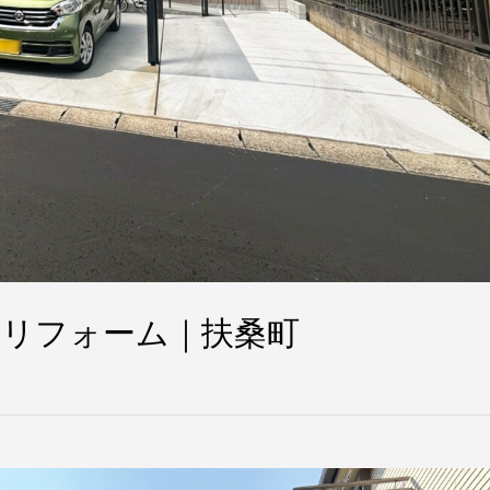
リフォーム｜扶桑町