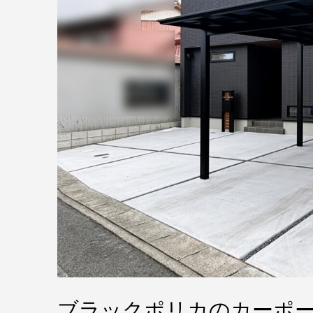
ブラックポリカのカーポ