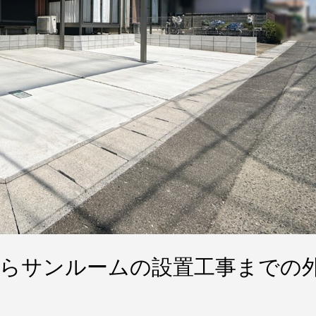
からサンルームの設置工事までの