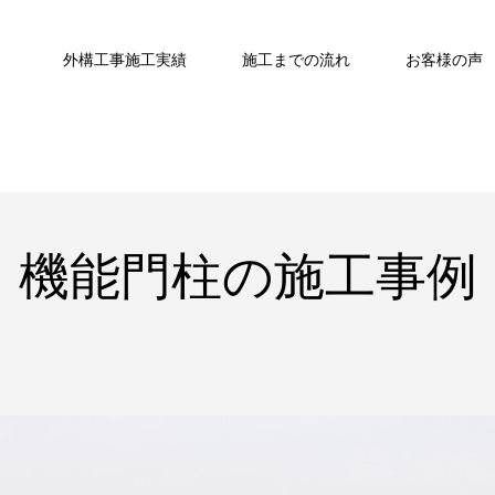
外構工事施工実績
施工までの流れ
お客様の声
機能門柱の施工事例