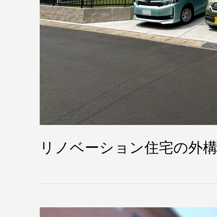
リノベーション住宅の外構