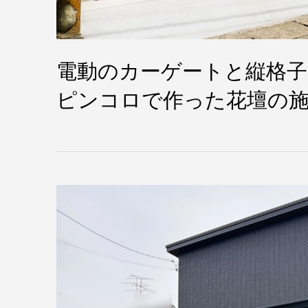
電動のカーゲートと縦格
ピンコロで作った花壇の施