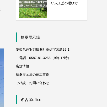
い人工芝の選び方
構
扶桑展示場
愛知県丹羽郡扶桑町高雄字宮島25-1
電話 0587-81-3255（9時-17時）
店舗情報
扶桑展示場の施工事例
ご相談・お問い合わせ
名古屋office