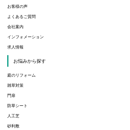
お客様の声
よくあるご質問
会社案内
インフォメーション
求人情報
お悩みから探す
庭のリフォーム
雑草対策
門扉
防草シート
人工芝
砂利敷