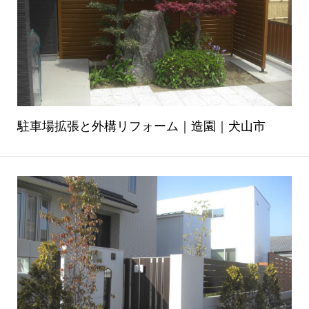
駐車場拡張と外構リフォーム｜造園｜犬山市