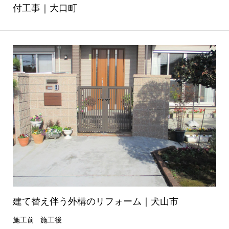
付工事｜大口町
建て替え伴う外構のリフォーム｜犬山市
施工前 施工後