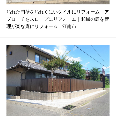
汚れた門壁を汚れくにいタイルにリフォーム｜ア
プローチをスロープにリフォーム｜和風の庭を管
理が楽な庭にリフォーム｜江南市