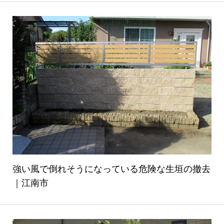
強い風で倒れそうになっている危険な生垣の撤去
｜江南市