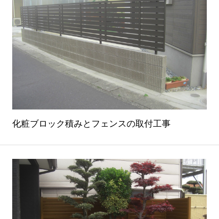
化粧ブロック積みとフェンスの取付工事