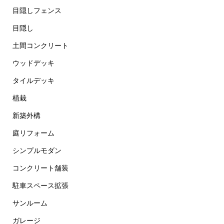
目隠しフェンス
目隠し
土間コンクリート
ウッドデッキ
タイルデッキ
植栽
新築外構
庭リフォーム
シンプルモダン
コンクリート舗装
駐車スペース拡張
サンルーム
ガレージ