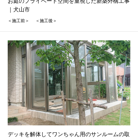
お庭のプライベート空間を重視した新築外構工事
｜犬山市
＜施工前＞ ＜施工後＞
デッキを解体してワンちゃん用のサンルームの取