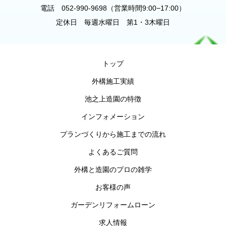
電話 052-990-9698（営業時間9:00−17:00）
定休日 毎週水曜日 第1・3木曜日
トップ
外構施工実績
池之上造園の特徴
インフォメーション
プランづくりから施工までの流れ
よくあるご質問
外構と造園のプロの雑学
お客様の声
ガーデンリフォームローン
求人情報