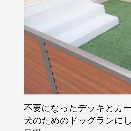
不要になったデッキとカ
犬のためのドッグランに