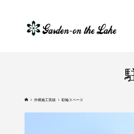
外構施工実績
駐輪スペース