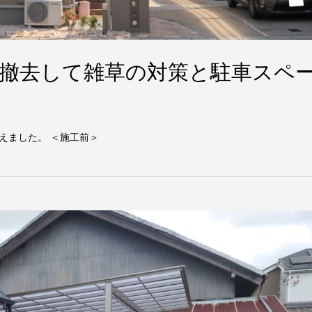
撤去して雑草の対策と駐車スペ
えました。 ＜施工前＞