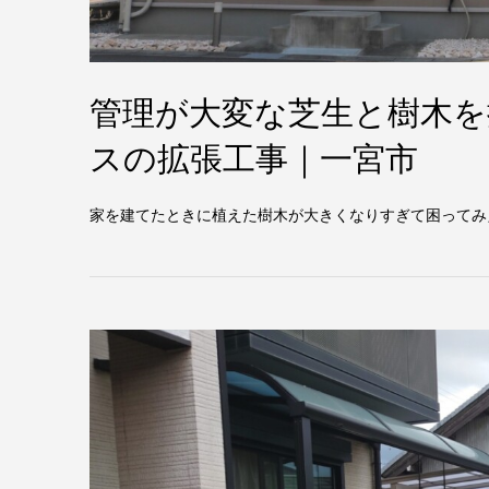
管理が大変な芝生と樹木を
スの拡張工事｜一宮市
家を建てたときに植えた樹木が大きくなりすぎて困ってみ