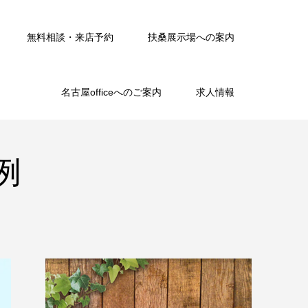
無料相談・来店予約
扶桑展示場への案内
名古屋officeへのご案内
求人情報
例