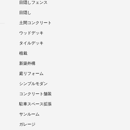
目隠しフェンス
目隠し
土間コンクリート
ウッドデッキ
タイルデッキ
植栽
新築外構
庭リフォーム
シンプルモダン
コンクリート舗装
駐車スペース拡張
サンルーム
ガレージ