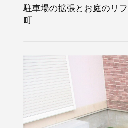
駐車場の拡張とお庭のリフ
町