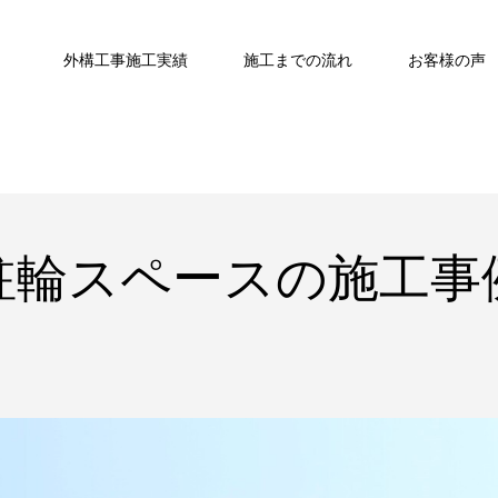
外構工事施工実績
施工までの流れ
お客様の声
駐輪スペースの施工事