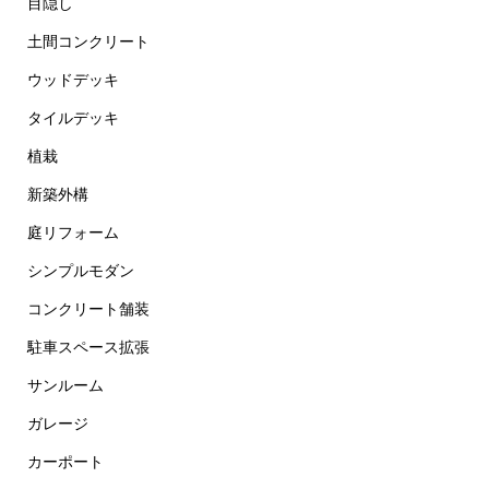
目隠し
土間コンクリート
ウッドデッキ
タイルデッキ
植栽
新築外構
庭リフォーム
シンプルモダン
コンクリート舗装
駐車スペース拡張
サンルーム
ガレージ
カーポート