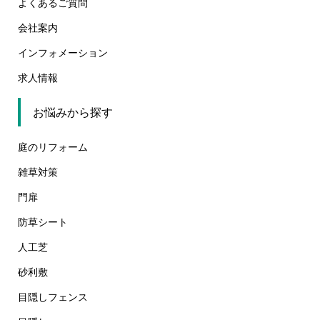
よくあるご質問
会社案内
インフォメーション
求人情報
お悩みから探す
庭のリフォーム
雑草対策
門扉
防草シート
人工芝
砂利敷
目隠しフェンス