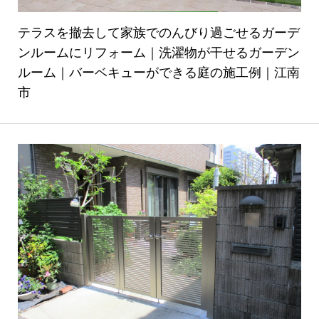
テラスを撤去して家族でのんびり過ごせるガーデ
ンルームにリフォーム｜洗濯物が干せるガーデン
ルーム｜バーベキューができる庭の施工例｜江南
市