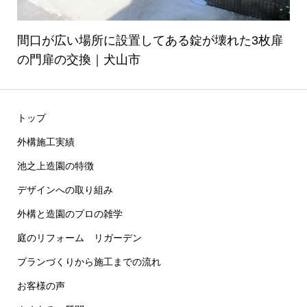
間口が広い場所に設置してある錠が壊れた3枚扉
の門扉の交換｜犬山市
トップ
外構施工実績
池之上造園の特徴
デザインへの取り組み
外構と造園のプロの雑学
庭のリフォーム リガーデン
プランづくりから施工までの流れ
お客様の声