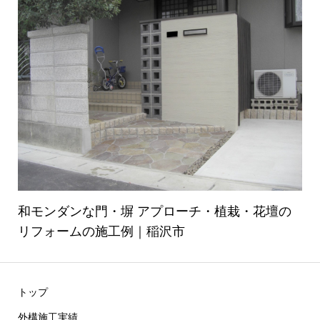
和モンダンな門・塀 アプローチ・植栽・花壇の
リフォームの施工例｜稲沢市
トップ
外構施工実績