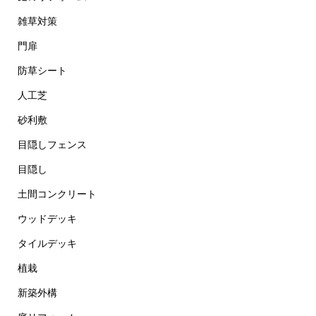
雑草対策
門扉
防草シート
人工芝
砂利敷
目隠しフェンス
目隠し
土間コンクリート
ウッドデッキ
タイルデッキ
植栽
新築外構