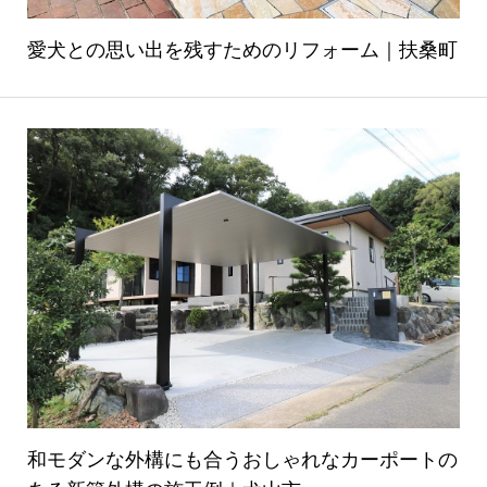
愛犬との思い出を残すためのリフォーム｜扶桑町
和モダンな外構にも合うおしゃれなカーポートの