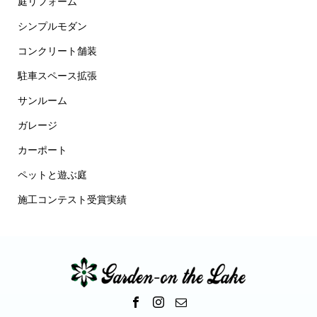
庭リフォーム
シンプルモダン
コンクリート舗装
駐車スペース拡張
サンルーム
ガレージ
カーポート
ペットと遊ぶ庭
施工コンテスト受賞実績