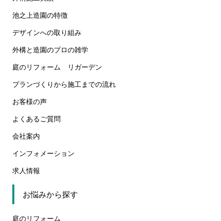
池之上造園の特徴
デザインへの取り組み
外構と造園のプロの雑学
庭のリフォーム リガーデン
プランづくりから施工までの流れ
お客様の声
よくあるご質問
会社案内
インフォメーション
求人情報
お悩みから探す
庭のリフォーム