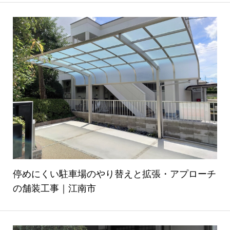
停めにくい駐車場のやり替えと拡張・アプローチ
の舗装工事｜江南市