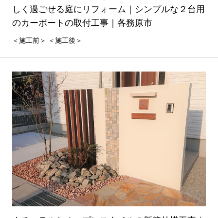
しく過ごせる庭にリフォーム｜シンプルな２台用
のカーポートの取付工事｜各務原市
＜施工前＞ ＜施工後＞