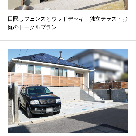
目隠しフェンスとウッドデッキ・独立テラス・お
庭のトータルプラン