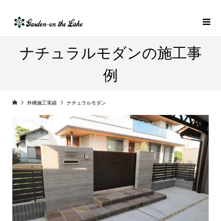
ナチュラルモダンの施工事
例
外構施工実績
ナチュラルモダン