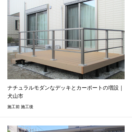
ナチュラルモダンなデッキとカーポートの増設｜
犬山市
施工前 施工後