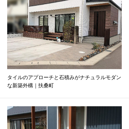
タイルのアプローチと石積みがナチュラルモダン
な新築外構｜扶桑町