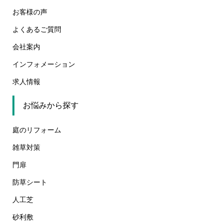
お客様の声
よくあるご質問
会社案内
インフォメーション
求人情報
お悩みから探す
庭のリフォーム
雑草対策
門扉
防草シート
人工芝
砂利敷