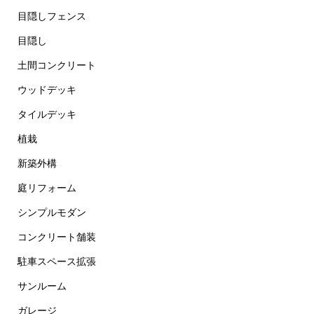
目隠しフェンス
目隠し
土間コンクリート
ウッドデッキ
タイルデッキ
植栽
新築外構
庭リフォーム
シンプルモダン
コンクリート舗装
駐車スペース拡張
サンルーム
ガレージ