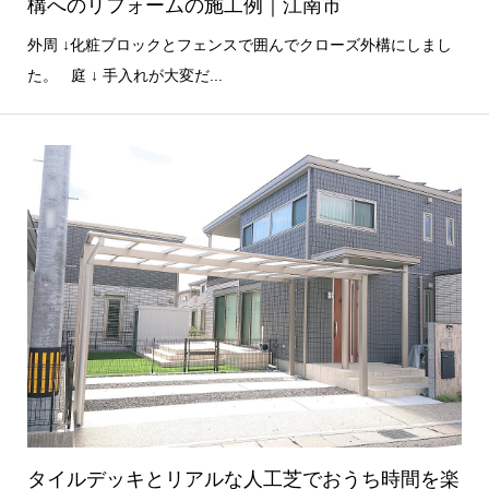
構へのリフォームの施工例｜江南市
外周 ↓化粧ブロックとフェンスで囲んでクローズ外構にしまし
た。 庭 ↓ 手入れが大変だ...
タイルデッキとリアルな人工芝でおうち時間を楽