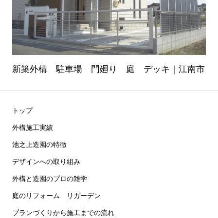
新築外構 駐車場 門廻り 庭 デッキ｜江南市
トップ
外構施工実績
池之上造園の特徴
デザインへの取り組み
外構と造園のプロの雑学
庭のリフォーム リガーデン
プランづくりから施工までの流れ