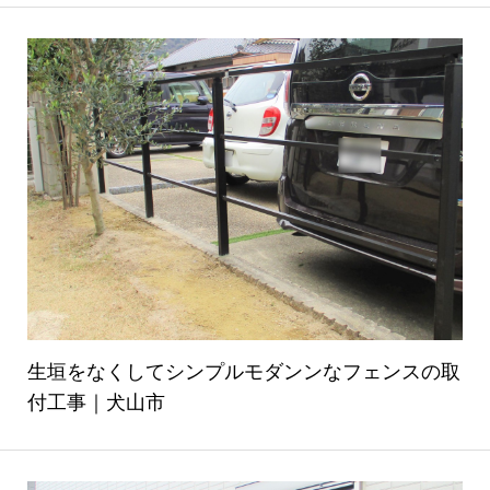
生垣をなくしてシンプルモダンンなフェンスの取
付工事｜犬山市