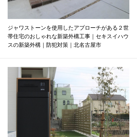
ジャワストーンを使用したアプローチがある２世
帯住宅のおしゃれな新築外構工事｜セキスイハウ
スの新築外構｜防犯対策｜北名古屋市