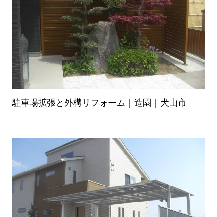
駐車場拡張と外構リフォーム｜造園｜犬山市