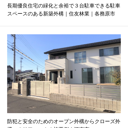
長期優良住宅の緑化と余裕で３台駐車できる駐車
スペースのある新築外構｜住友林業｜各務原市
防犯と安全のためのオープン外構からクローズ外