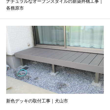
ナチュラルなオープンスタイルの新築外構工事｜
各務原市
新色デッキの取付工事｜犬山市