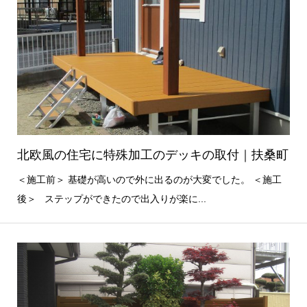
北欧風の住宅に特殊加工のデッキの取付｜扶桑町
＜施工前＞ 基礎が高いので外に出るのが大変でした。 ＜施工
後＞ ステップができたので出入りが楽に...