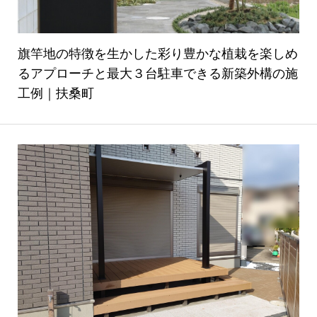
旗竿地の特徴を生かした彩り豊かな植栽を楽しめ
るアプローチと最大３台駐車できる新築外構の施
工例｜扶桑町