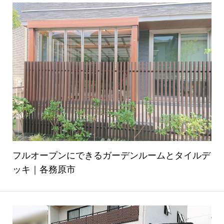
フルオープンにできるガーデンルームとタイルデ
ッキ｜各務原市