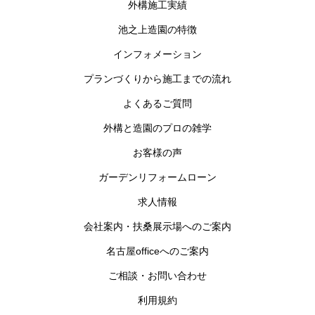
外構施工実績
池之上造園の特徴
インフォメーション
プランづくりから施工までの流れ
よくあるご質問
外構と造園のプロの雑学
お客様の声
ガーデンリフォームローン
求人情報
会社案内・扶桑展示場へのご案内
名古屋officeへのご案内
ご相談・お問い合わせ
利用規約