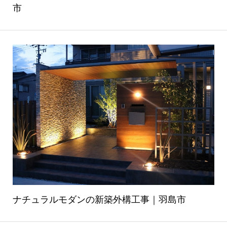
市
ナチュラルモダンの新築外構工事｜羽島市