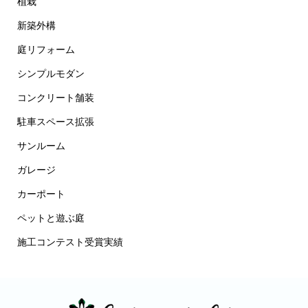
植栽
新築外構
庭リフォーム
シンプルモダン
コンクリート舗装
駐車スペース拡張
サンルーム
ガレージ
カーポート
ペットと遊ぶ庭
施工コンテスト受賞実績