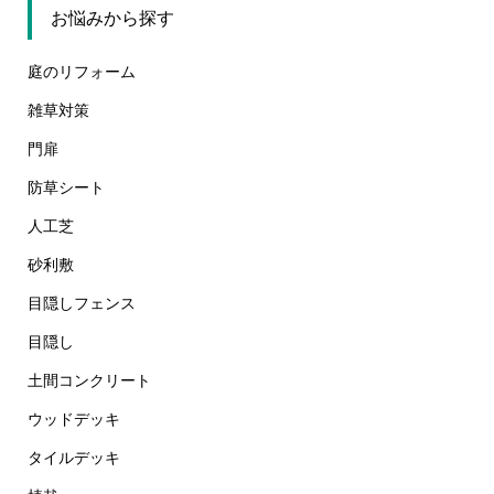
お悩みから探す
庭のリフォーム
雑草対策
門扉
防草シート
人工芝
砂利敷
目隠しフェンス
目隠し
土間コンクリート
ウッドデッキ
タイルデッキ