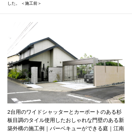
した。 ＜施工前＞
2台用のワイドシャッターとカーポートのある杉
板目調のタイル使用したおしゃれな門壁のある新
築外構の施工例｜バーベキューができる庭｜江南