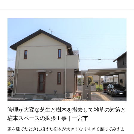
管理が大変な芝生と樹木を撤去して雑草の対策と
駐車スペースの拡張工事｜一宮市
家を建てたときに植えた樹木が大きくなりすぎて困ってみえま