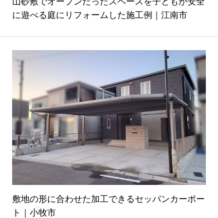
山砂敷でオープンだったスペースを子どもが安全
に遊べる庭にリフォームした施工例｜江南市
敷地の形に合わせた加工できるセッパンカーポー
ト｜小牧市