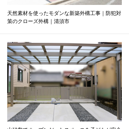
天然素材を使ったモダンな新築外構工事｜防犯対
策のクローズ外構｜清須市