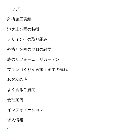
トップ
外構施工実績
池之上造園の特徴
デザインへの取り組み
外構と造園のプロの雑学
庭のリフォーム リガーデン
プランづくりから施工までの流れ
お客様の声
よくあるご質問
会社案内
インフォメーション
求人情報