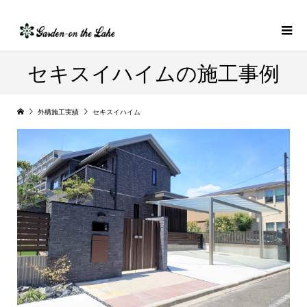
セキスイハイムの施工事例
外構施工実績
セキスイハイム