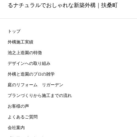
るナチュラルでおしゃれな新築外構｜扶桑町
トップ
外構施工実績
池之上造園の特徴
デザインへの取り組み
外構と造園のプロの雑学
庭のリフォーム リガーデン
プランづくりから施工までの流れ
お客様の声
よくあるご質問
会社案内