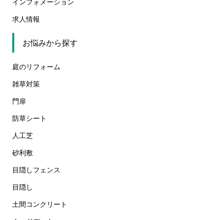
インフォメーション
求人情報
お悩みから探す
庭のリフォーム
雑草対策
門扉
防草シート
人工芝
砂利敷
目隠しフェンス
目隠し
土間コンクリート