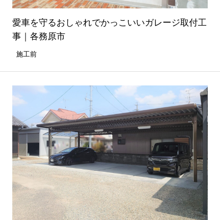
愛車を守るおしゃれでかっこいいガレージ取付工
事｜各務原市
施工前