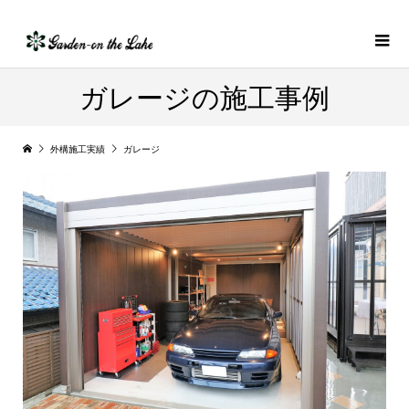
ガレージの施工事例
外構施工実績
ガレージ