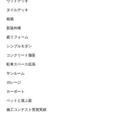
ウッドデッキ
タイルデッキ
植栽
新築外構
庭リフォーム
シンプルモダン
コンクリート舗装
駐車スペース拡張
サンルーム
ガレージ
カーポート
ペットと遊ぶ庭
施工コンテスト受賞実績