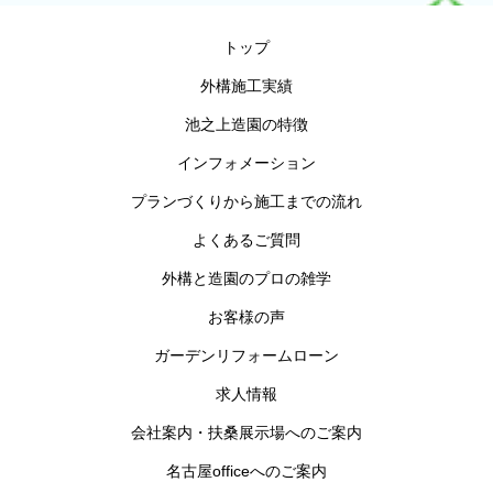
トップ
外構施工実績
池之上造園の特徴
インフォメーション
プランづくりから施工までの流れ
よくあるご質問
外構と造園のプロの雑学
お客様の声
ガーデンリフォームローン
求人情報
会社案内・扶桑展示場へのご案内
名古屋officeへのご案内