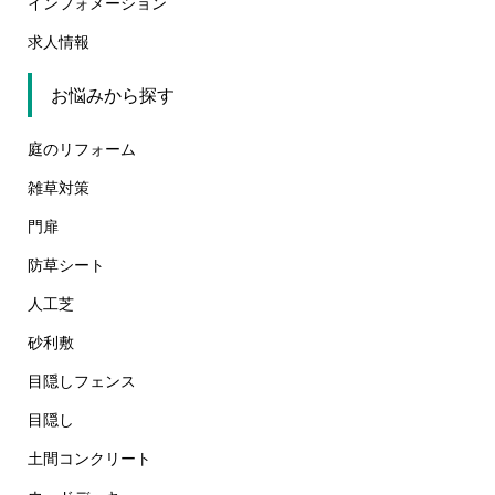
インフォメーション
求人情報
お悩みから探す
庭のリフォーム
雑草対策
門扉
防草シート
人工芝
砂利敷
目隠しフェンス
目隠し
土間コンクリート