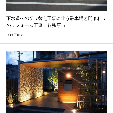
下水道への切り替え工事に伴う駐車場と門まわり
のリフォーム工事｜各務原市
＜施工前＞