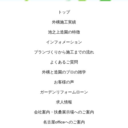
トップ
外構施工実績
池之上造園の特徴
インフォメーション
プランづくりから施工までの流れ
よくあるご質問
外構と造園のプロの雑学
お客様の声
ガーデンリフォームローン
求人情報
会社案内・扶桑展示場へのご案内
名古屋officeへのご案内