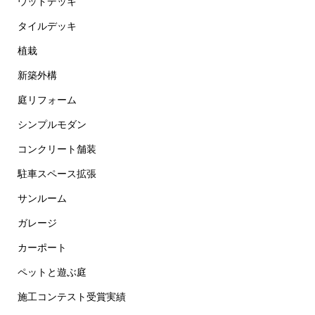
ウッドデッキ
タイルデッキ
植栽
新築外構
庭リフォーム
シンプルモダン
コンクリート舗装
駐車スペース拡張
サンルーム
ガレージ
カーポート
ペットと遊ぶ庭
施工コンテスト受賞実績