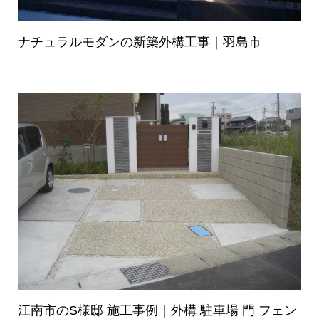
ナチュラルモダンの新築外構工事｜羽島市
江南市のS様邸 施工事例｜外構 駐車場 門 フェン