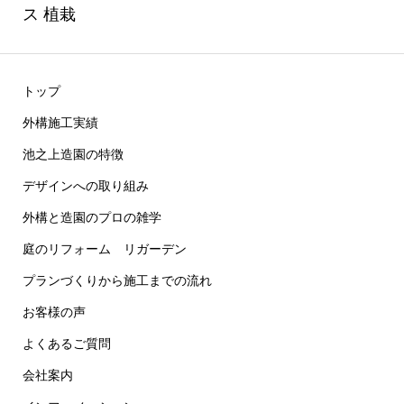
ス 植栽
トップ
外構施工実績
池之上造園の特徴
デザインへの取り組み
外構と造園のプロの雑学
庭のリフォーム リガーデン
プランづくりから施工までの流れ
お客様の声
よくあるご質問
会社案内