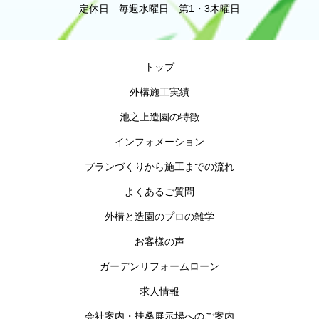
定休日 毎週水曜日 第1・3木曜日
トップ
外構施工実績
池之上造園の特徴
インフォメーション
プランづくりから施工までの流れ
よくあるご質問
外構と造園のプロの雑学
お客様の声
ガーデンリフォームローン
求人情報
会社案内・扶桑展示場へのご案内