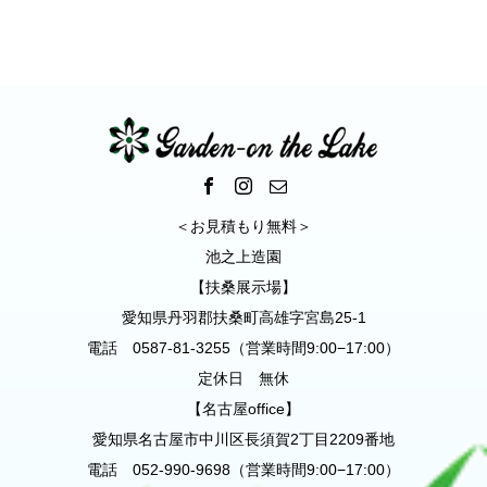
＜お見積もり無料＞
池之上造園
【扶桑展示場】
愛知県丹羽郡扶桑町高雄字宮島25-1
電話 0587-81-3255（営業時間9:00−17:00）
定休日 無休
【名古屋office】
愛知県名古屋市中川区長須賀2丁目2209番地
電話 052-990-9698（営業時間9:00−17:00）