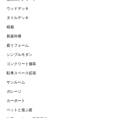
ウッドデッキ
タイルデッキ
植栽
新築外構
庭リフォーム
シンプルモダン
コンクリート舗装
駐車スペース拡張
サンルーム
ガレージ
カーポート
ペットと遊ぶ庭