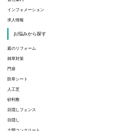
インフォメーション
求人情報
お悩みから探す
庭のリフォーム
雑草対策
門扉
防草シート
人工芝
砂利敷
目隠しフェンス
目隠し
土間コンクリート