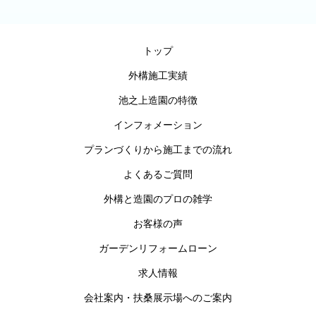
トップ
外構施工実績
池之上造園の特徴
インフォメーション
プランづくりから施工までの流れ
よくあるご質問
外構と造園のプロの雑学
お客様の声
ガーデンリフォームローン
求人情報
会社案内・扶桑展示場へのご案内