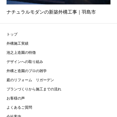
ナチュラルモダンの新築外構工事｜羽島市
トップ
外構施工実績
池之上造園の特徴
デザインへの取り組み
外構と造園のプロの雑学
庭のリフォーム リガーデン
プランづくりから施工までの流れ
お客様の声
よくあるご質問
会社案内