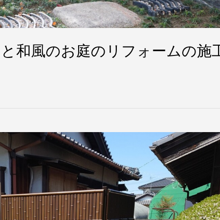
えと和風のお庭のリフォームの施