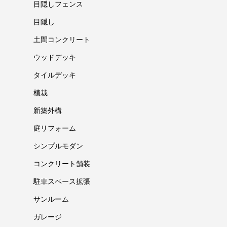
目隠しフェンス
目隠し
土間コンクリート
ウッドデッキ
タイルデッキ
植栽
新築外構
庭リフォーム
シンプルモダン
コンクリート舗装
駐車スペース拡張
サンルーム
ガレージ