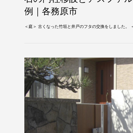
例｜各務原市
＜庭＞ 古くなった竹垣と井戸のフタの交換をしました。