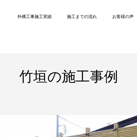
外構工事施工実績
施工までの流れ
お客様の声
竹垣の施工事例