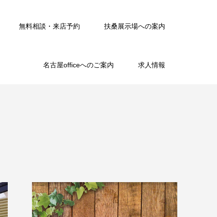
無料相談・来店予約
扶桑展示場への案内
名古屋officeへのご案内
求人情報