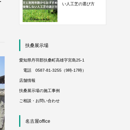
い人工芝の選び方
扶桑展示場
愛知県丹羽郡扶桑町高雄字宮島25-1
電話 0587-81-3255（9時-17時）
店舗情報
扶桑展示場の施工事例
ご相談・お問い合わせ
名古屋office