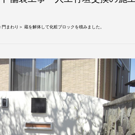
 ＜門まわり＞ 蔵を解体して化粧ブロックを積みました。