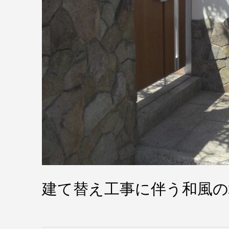
建て替え工事に伴う和風の