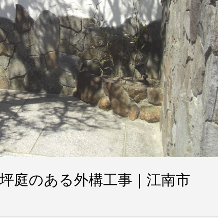
坪庭のある外構工事｜江南市