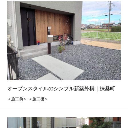
オープンスタイルのシンプル新築外構｜扶桑町
＜施工前＞ ＜施工後＞