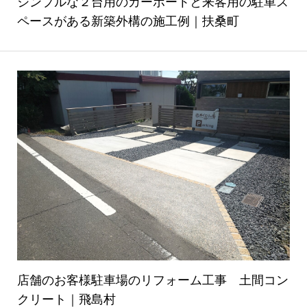
シンプルな２台用のカーポートと来客用の駐車ス
ペースがある新築外構の施工例｜扶桑町
店舗のお客様駐車場のリフォーム工事 土間コン
クリート｜飛島村