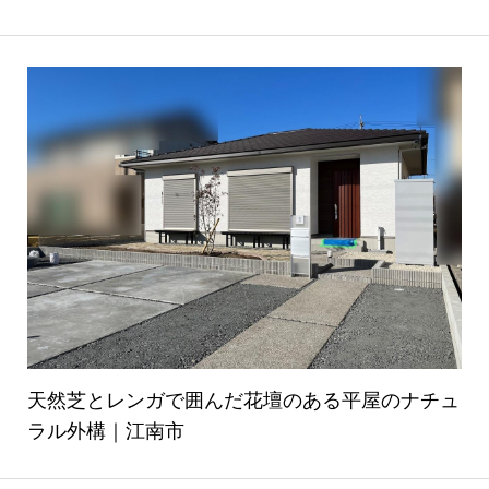
天然芝とレンガで囲んだ花壇のある平屋のナチュ
ラル外構｜江南市