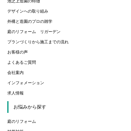
池之上造園の特徴
デザインへの取り組み
外構と造園のプロの雑学
庭のリフォーム リガーデン
プランづくりから施工までの流れ
お客様の声
よくあるご質問
会社案内
インフォメーション
求人情報
お悩みから探す
庭のリフォーム