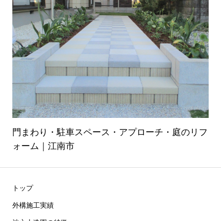
門まわり・駐車スペース・アプローチ・庭のリフ
ォーム｜江南市
トップ
外構施工実績