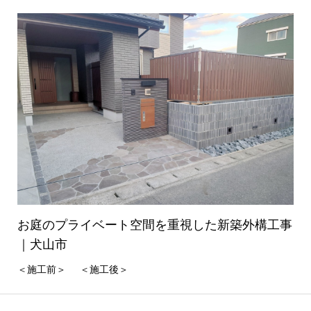
お庭のプライベート空間を重視した新築外構工事
｜犬山市
＜施工前＞ ＜施工後＞