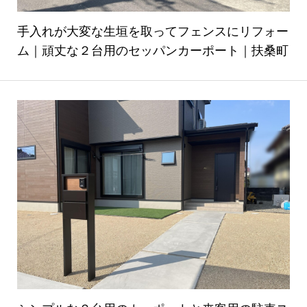
手入れが大変な生垣を取ってフェンスにリフォー
ム｜頑丈な２台用のセッパンカーポート｜扶桑町