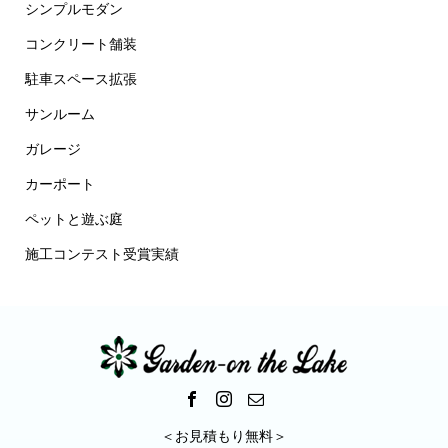
シンプルモダン
コンクリート舗装
駐車スペース拡張
サンルーム
ガレージ
カーポート
ペットと遊ぶ庭
施工コンテスト受賞実績
＜お見積もり無料＞