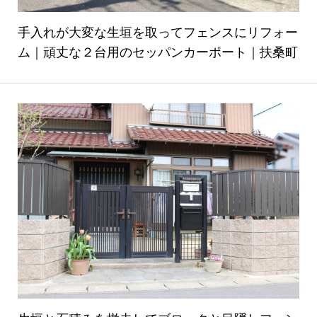
手入れが大変な生垣を取ってフェンスにリフォー
ム｜頑丈な２台用のセッパンカーポート｜扶桑町