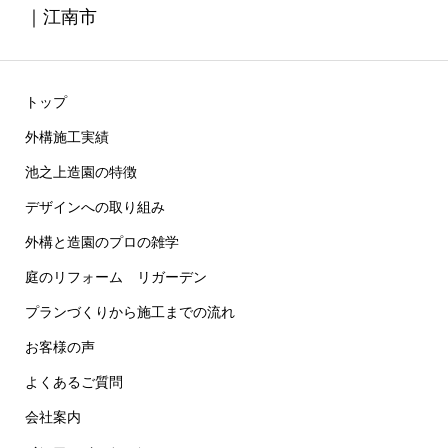
｜江南市
トップ
外構施工実績
池之上造園の特徴
デザインへの取り組み
外構と造園のプロの雑学
庭のリフォーム リガーデン
プランづくりから施工までの流れ
お客様の声
よくあるご質問
会社案内