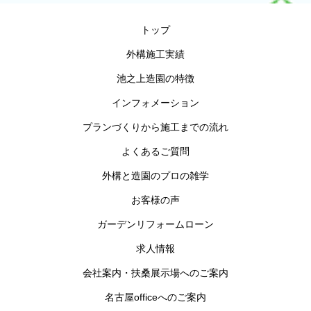
トップ
外構施工実績
池之上造園の特徴
インフォメーション
プランづくりから施工までの流れ
よくあるご質問
外構と造園のプロの雑学
お客様の声
ガーデンリフォームローン
求人情報
会社案内・扶桑展示場へのご案内
名古屋officeへのご案内