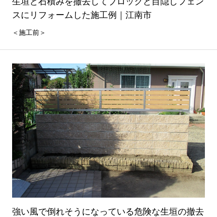
生垣と石積みを撤去してブロックと目隠しフェン
スにリフォームした施工例｜江南市
＜施工前＞
強い風で倒れそうになっている危険な生垣の撤去