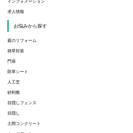
インフォメーション
求人情報
お悩みから探す
庭のリフォーム
雑草対策
門扉
防草シート
人工芝
砂利敷
目隠しフェンス
目隠し
土間コンクリート