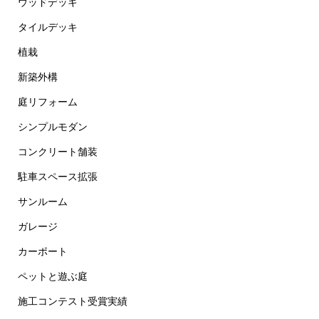
ウッドデッキ
タイルデッキ
植栽
新築外構
庭リフォーム
シンプルモダン
コンクリート舗装
駐車スペース拡張
サンルーム
ガレージ
カーポート
ペットと遊ぶ庭
施工コンテスト受賞実績