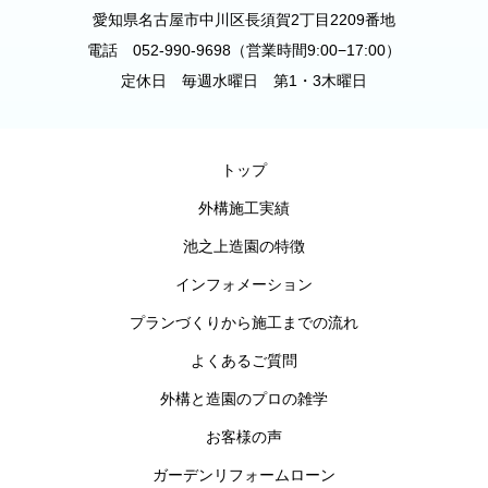
愛知県名古屋市中川区長須賀2丁目2209番地
電話 052-990-9698（営業時間9:00−17:00）
定休日 毎週水曜日 第1・3木曜日
トップ
外構施工実績
池之上造園の特徴
インフォメーション
プランづくりから施工までの流れ
よくあるご質問
外構と造園のプロの雑学
お客様の声
ガーデンリフォームローン