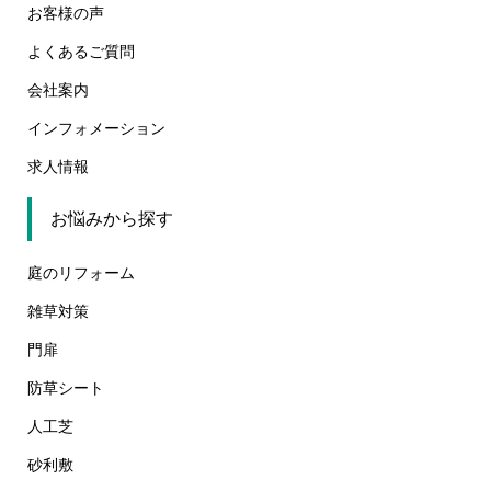
お客様の声
よくあるご質問
会社案内
インフォメーション
求人情報
お悩みから探す
庭のリフォーム
雑草対策
門扉
防草シート
人工芝
砂利敷