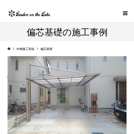
偏芯基礎の施工事例
外構施工実績
偏芯基礎