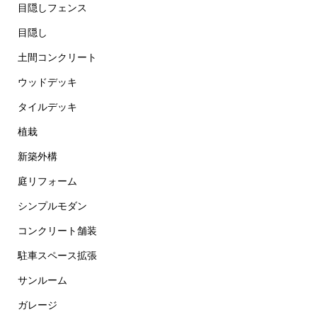
目隠しフェンス
目隠し
土間コンクリート
ウッドデッキ
タイルデッキ
植栽
新築外構
庭リフォーム
シンプルモダン
コンクリート舗装
駐車スペース拡張
サンルーム
ガレージ