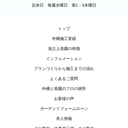
定休日 毎週水曜日 第1・3木曜日
トップ
外構施工実績
池之上造園の特徴
インフォメーション
プランづくりから施工までの流れ
よくあるご質問
外構と造園のプロの雑学
お客様の声
ガーデンリフォームローン
求人情報