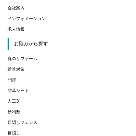
会社案内
インフォメーション
求人情報
お悩みから探す
庭のリフォーム
雑草対策
門扉
防草シート
人工芝
砂利敷
目隠しフェンス
目隠し