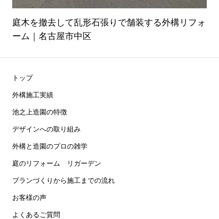
庭木を撤去して乱形石張りで舗装する外構リフォ
ーム｜名古屋市中区
トップ
外構施工実績
池之上造園の特徴
デザインへの取り組み
外構と造園のプロの雑学
庭のリフォーム リガーデン
プランづくりから施工までの流れ
お客様の声
よくあるご質問