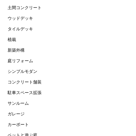
土間コンクリート
ウッドデッキ
タイルデッキ
植栽
新築外構
庭リフォーム
シンプルモダン
コンクリート舗装
駐車スペース拡張
サンルーム
ガレージ
カーポート
ペットと遊ぶ庭