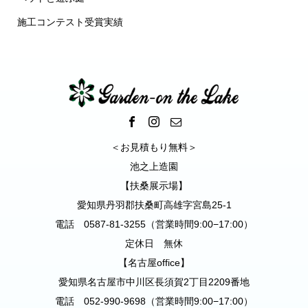
施工コンテスト受賞実績
＜お見積もり無料＞
池之上造園
【扶桑展示場】
愛知県丹羽郡扶桑町高雄字宮島25-1
電話 0587-81-3255（営業時間9:00−17:00）
定休日 無休
【名古屋office】
愛知県名古屋市中川区長須賀2丁目2209番地
電話 052-990-9698（営業時間9:00−17:00）