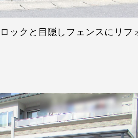
ブロックと目隠しフェンスにリフ