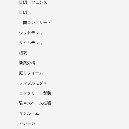
目隠しフェンス
目隠し
土間コンクリート
ウッドデッキ
タイルデッキ
植栽
新築外構
庭リフォーム
シンプルモダン
コンクリート舗装
駐車スペース拡張
サンルーム
ガレージ