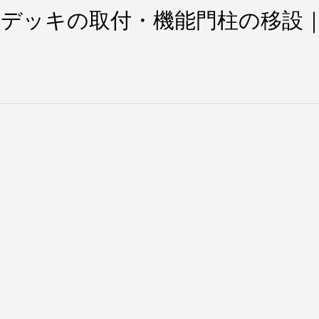
デッキの取付・機能門柱の移設