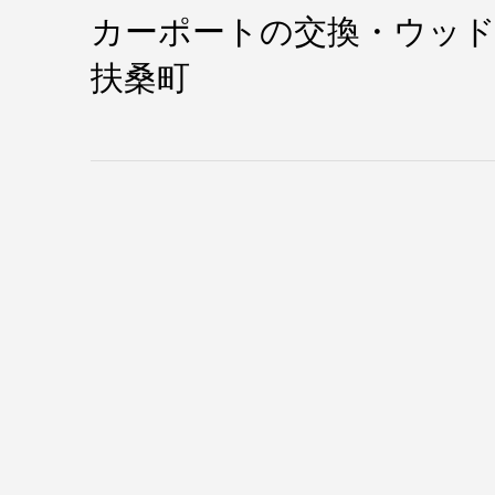
カーポートの交換・ウッド
扶桑町