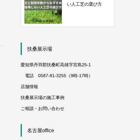
い人工芝の選び方
｜
扶桑展示場
愛知県丹羽郡扶桑町高雄字宮島25-1
電話 0587-81-3255（9時-17時）
店舗情報
扶桑展示場の施工事例
ご相談・お問い合わせ
名古屋office