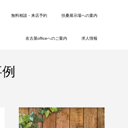
無料相談・来店予約
扶桑展示場への案内
名古屋officeへのご案内
求人情報
事例