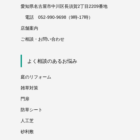
愛知県名古屋市中川区長須賀2丁目2209番地
電話 052-990-9698（9時-17時）
店舗案内
ご相談・お問い合わせ
よく相談のあるお悩み
庭のリフォーム
雑草対策
門扉
防草シート
人工芝
砂利敷