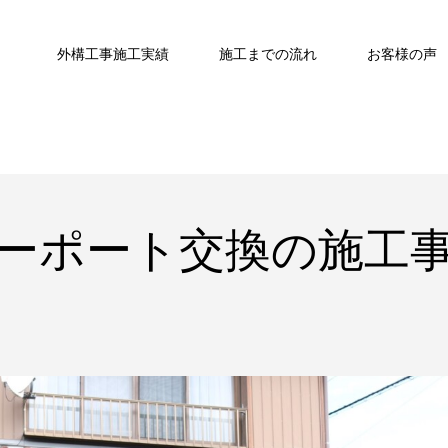
外構工事施工実績
施工までの流れ
お客様の声
ーポート交換の施工