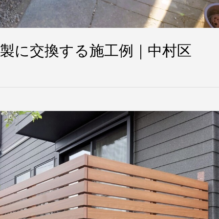
製に交換する施工例｜中村区