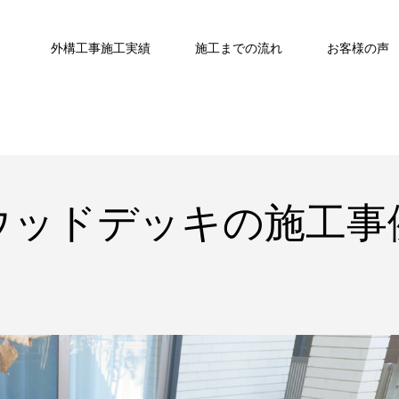
外構工事施工実績
施工までの流れ
お客様の声
ウッドデッキの施工事