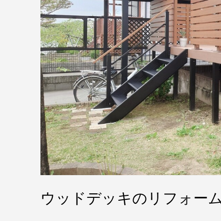
ウッドデッキのリフォーム