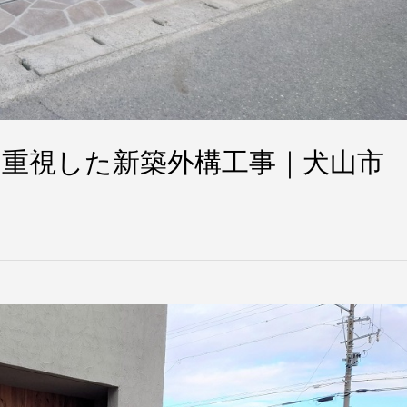
重視した新築外構工事｜犬山市