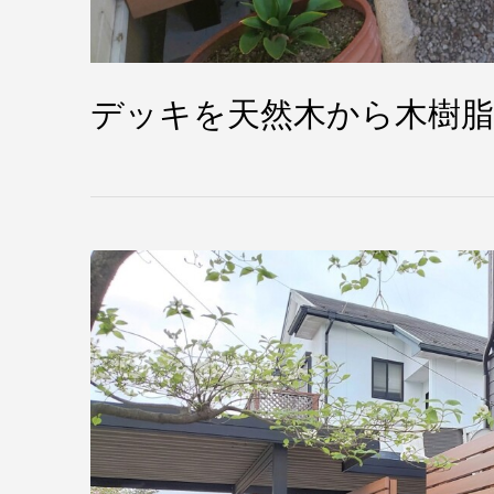
デッキを天然木から木樹脂