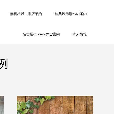
無料相談・来店予約
扶桑展示場への案内
名古屋officeへのご案内
求人情報
例