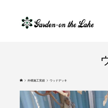
外構施工実績
ウッドデッキ