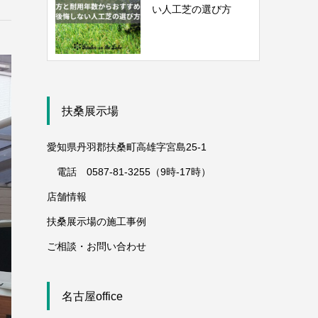
い人工芝の選び方
扶桑展示場
愛知県丹羽郡扶桑町高雄字宮島25-1
電話 0587-81-3255（9時-17時）
店舗情報
扶桑展示場の施工事例
ご相談・お問い合わせ
名古屋office