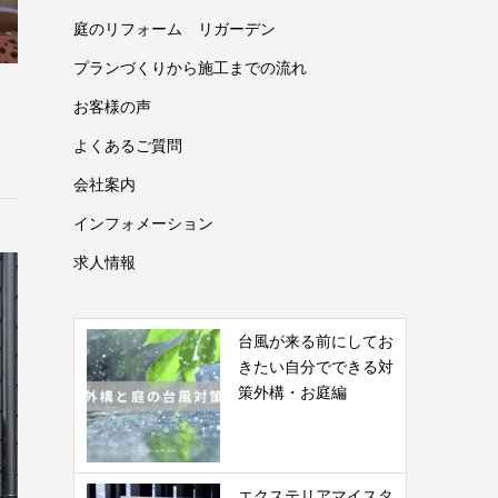
庭のリフォーム リガーデン
プランづくりから施工までの流れ
お客様の声
よくあるご質問
会社案内
インフォメーション
求人情報
台風が来る前にしてお
きたい自分でできる対
策外構・お庭編
エクステリアマイスタ