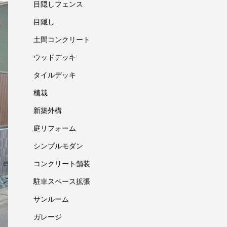
目隠しフェンス
目隠し
土間コンクリート
ウッドデッキ
タイルデッキ
植栽
新築外構
庭リフォーム
シンプルモダン
コンクリート舗装
駐車スペース拡張
サンルーム
ガレージ