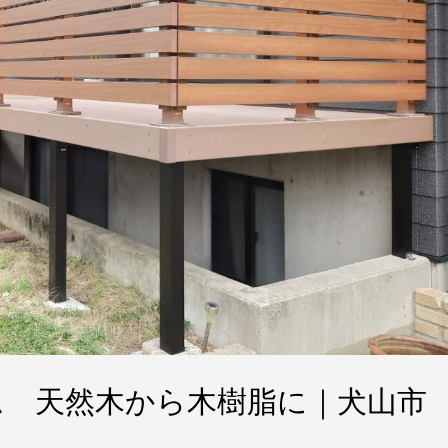
 天然木から木樹脂に｜犬山市