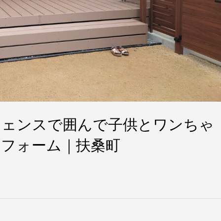
フェンスで囲んで子供とワンちゃ
フォーム｜扶桑町