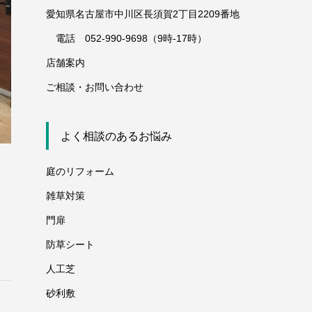
愛知県名古屋市中川区長須賀2丁目2209番地
電話 052-990-9698（9時-17時）
店舗案内
ご相談・お問い合わせ
よく相談のあるお悩み
庭のリフォーム
雑草対策
門扉
防草シート
人工芝
砂利敷