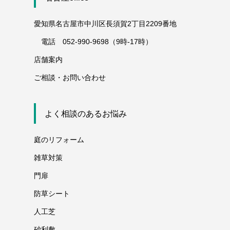
愛知県名古屋市中川区長須賀2丁目2209番地
電話 052-990-9698（9時-17時）
店舗案内
ご相談・お問い合わせ
よく相談のあるお悩み
庭のリフォーム
雑草対策
門扉
防草シート
人工芝
砂利敷