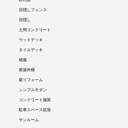
目隠しフェンス
目隠し
土間コンクリート
ウッドデッキ
タイルデッキ
植栽
新築外構
庭リフォーム
シンプルモダン
コンクリート舗装
駐車スペース拡張
サンルーム