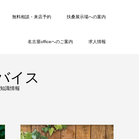
無料相談・来店予約
扶桑展示場への案内
名古屋officeへのご案内
求人情報
バイス
知識情報