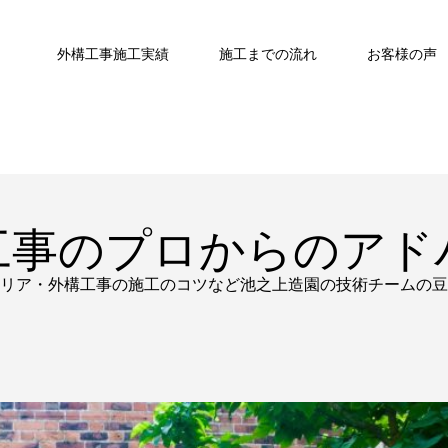
外構工事施工実績
施工までの流れ
お客様の声
工事のプロからのアド
リア・外構工事の施工のコツなど池之上造園の技術チームの豆