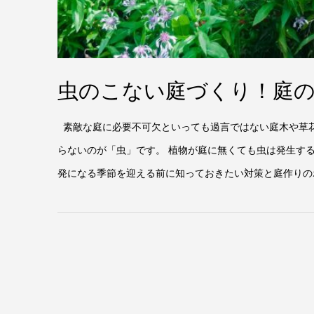
虫のこない庭づくり！庭
素敵な庭に必要不可欠といっても過言ではない庭木や草花
らないのが「虫」です。 植物が庭に無くても虫は発生す
発になる季節を迎える前に知っておきたい対策と庭作りのポイ