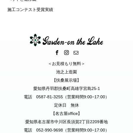
施工コンテスト受賞実績
＜お見積もり無料＞
池之上造園
【扶桑展示場】
愛知県丹羽郡扶桑町高雄字宮島25-1
電話 0587-81-3255（営業時間9:00−17:00）
定休日 無休
【名古屋office】
愛知県名古屋市中川区長須賀2丁目2209番地
電話 052-990-9698（営業時間9:00−17:00）