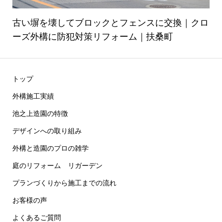
古い塀を壊してブロックとフェンスに交換｜クロ
ーズ外構に防犯対策リフォーム｜扶桑町
トップ
外構施工実績
池之上造園の特徴
デザインへの取り組み
外構と造園のプロの雑学
庭のリフォーム リガーデン
プランづくりから施工までの流れ
お客様の声
よくあるご質問