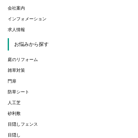
会社案内
インフォメーション
求人情報
お悩みから探す
庭のリフォーム
雑草対策
門扉
防草シート
人工芝
砂利敷
目隠しフェンス
目隠し