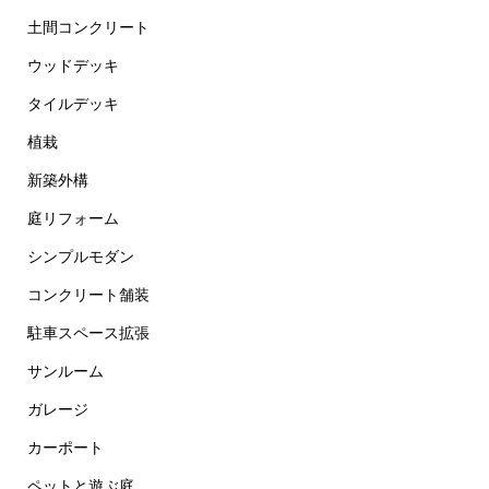
土間コンクリート
ウッドデッキ
タイルデッキ
植栽
新築外構
庭リフォーム
シンプルモダン
コンクリート舗装
駐車スペース拡張
サンルーム
ガレージ
カーポート
ペットと遊ぶ庭