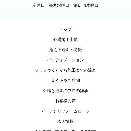
定休日 毎週水曜日 第1・3木曜日
トップ
外構施工実績
池之上造園の特徴
インフォメーション
プランづくりから施工までの流れ
よくあるご質問
外構と造園のプロの雑学
お客様の声
ガーデンリフォームローン
求人情報