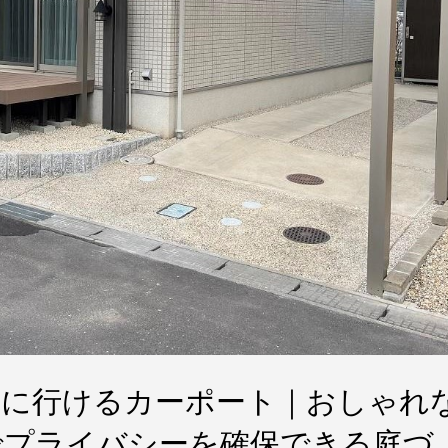
ずに行けるカーポート｜おしゃれ
でプライバシーを確保できる庭づ