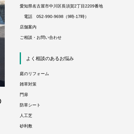
愛知県名古屋市中川区長須賀2丁目2209番地
電話 052-990-9698（9時-17時）
店舗案内
ご相談・お問い合わせ
よく相談のあるお悩み
庭のリフォーム
雑草対策
門扉
の
防草シート
人工芝
砂利敷