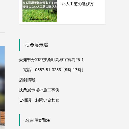
い人工芝の選び方
扶桑展示場
愛知県丹羽郡扶桑町高雄字宮島25-1
電話 0587-81-3255（9時-17時）
店舗情報
扶桑展示場の施工事例
ご相談・お問い合わせ
名古屋office