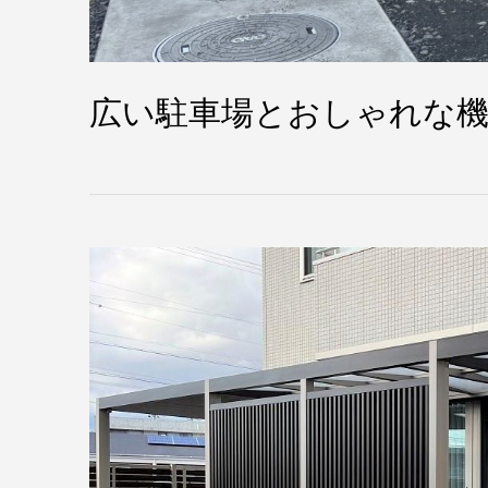
広い駐車場とおしゃれな機