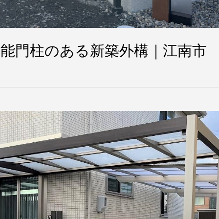
能門柱のある新築外構｜江南市