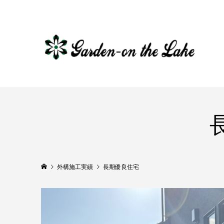
外構施工実績
長期優良住宅