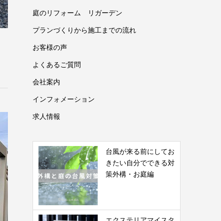
庭のリフォーム リガーデン
プランづくりから施工までの流れ
お客様の声
よくあるご質問
会社案内
インフォメーション
求人情報
台風が来る前にしてお
きたい自分でできる対
策外構・お庭編
エクステリアマイスタ