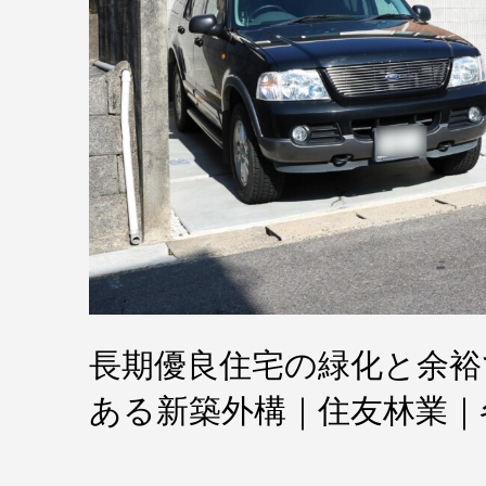
長期優良住宅の緑化と余裕
ある新築外構｜住友林業｜