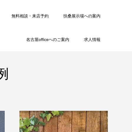
無料相談・来店予約
扶桑展示場への案内
名古屋officeへのご案内
求人情報
例