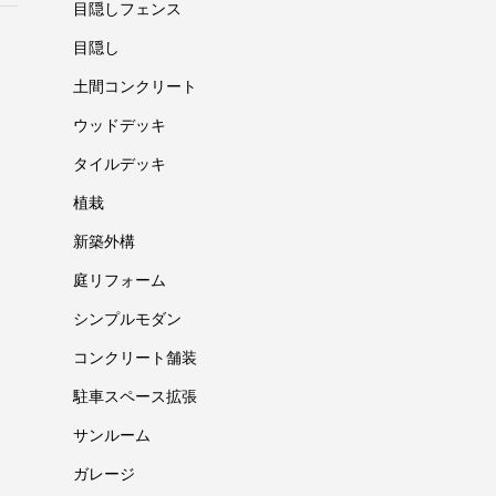
目隠しフェンス
目隠し
土間コンクリート
ウッドデッキ
タイルデッキ
植栽
新築外構
庭リフォーム
シンプルモダン
コンクリート舗装
駐車スペース拡張
サンルーム
ガレージ