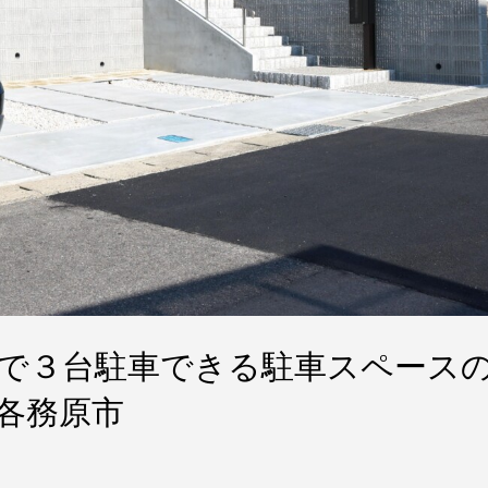
で３台駐車できる駐車スペース
各務原市