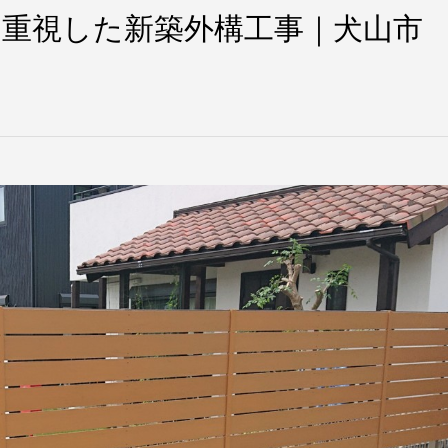
重視した新築外構工事｜犬山市