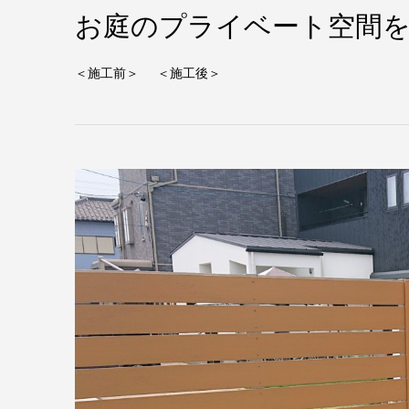
お庭のプライベート空間を
＜施工前＞ ＜施工後＞