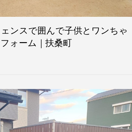
フェンスで囲んで子供とワンちゃ
フォーム｜扶桑町