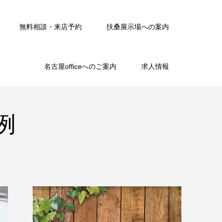
無料相談・来店予約
扶桑展示場への案内
名古屋officeへのご案内
求人情報
例