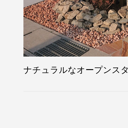
ナチュラルなオープンスタ