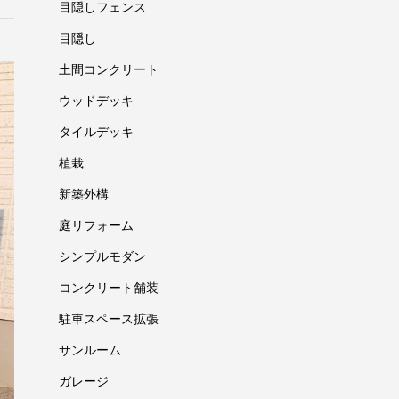
目隠しフェンス
目隠し
土間コンクリート
ウッドデッキ
タイルデッキ
植栽
新築外構
庭リフォーム
シンプルモダン
コンクリート舗装
駐車スペース拡張
サンルーム
ガレージ