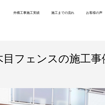
外構工事施工実績
施工までの流れ
お客様の声
木目フェンスの施工事