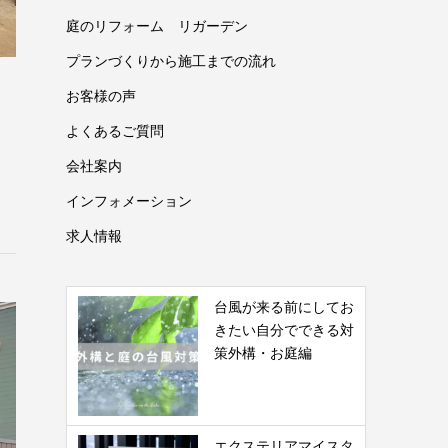
庭のリフォーム リガーデン
プランづくりから施工までの流れ
お客様の声
よくあるご質問
会社案内
インフォメーション
求人情報
台風が来る前にしてお
きたい自分でできる対
策外構・お庭編
エクステリアマイスタ