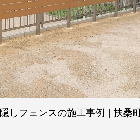
隠しフェンスの施工事例｜扶桑