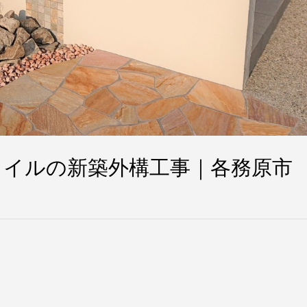
イルの新築外構工事｜各務原市