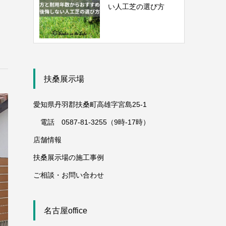
い人工芝の選び方
扶桑展示場
愛知県丹羽郡扶桑町高雄字宮島25-1
電話 0587-81-3255（9時-17時）
店舗情報
扶桑展示場の施工事例
ご相談・お問い合わせ
名古屋office