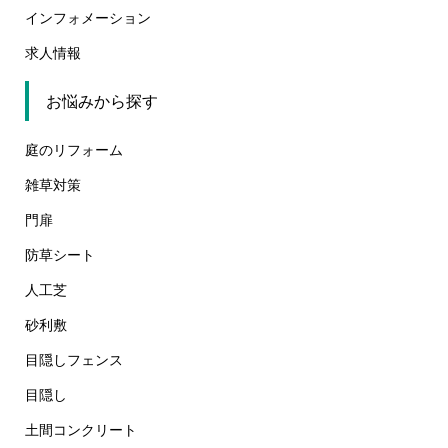
インフォメーション
求人情報
お悩みから探す
庭のリフォーム
雑草対策
門扉
防草シート
人工芝
砂利敷
目隠しフェンス
目隠し
土間コンクリート