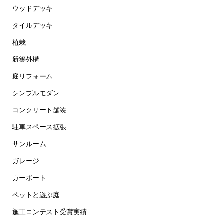
ウッドデッキ
タイルデッキ
植栽
新築外構
庭リフォーム
シンプルモダン
コンクリート舗装
駐車スペース拡張
サンルーム
ガレージ
カーポート
ペットと遊ぶ庭
施工コンテスト受賞実績