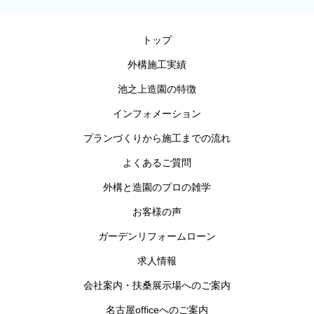
トップ
外構施工実績
池之上造園の特徴
インフォメーション
プランづくりから施工までの流れ
よくあるご質問
外構と造園のプロの雑学
お客様の声
ガーデンリフォームローン
求人情報
会社案内・扶桑展示場へのご案内
名古屋officeへのご案内