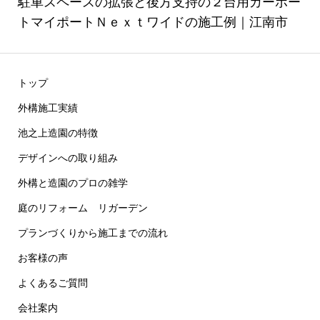
駐車スペースの拡張と後方支持の２台用カーポー
トマイポートＮｅｘｔワイドの施工例｜江南市
トップ
外構施工実績
池之上造園の特徴
デザインへの取り組み
外構と造園のプロの雑学
庭のリフォーム リガーデン
プランづくりから施工までの流れ
お客様の声
よくあるご質問
会社案内