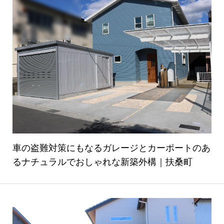
車の盗難対策にもなるガレージとカーポートのあ
るナチュラルでおしゃれな新築外構｜扶桑町