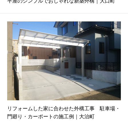
平屋のシンプルでおしゃれな新築外構｜大口町
リフォームした家に合わせた外構工事 駐車場・
門廻り・カーポートの施工例｜大治町