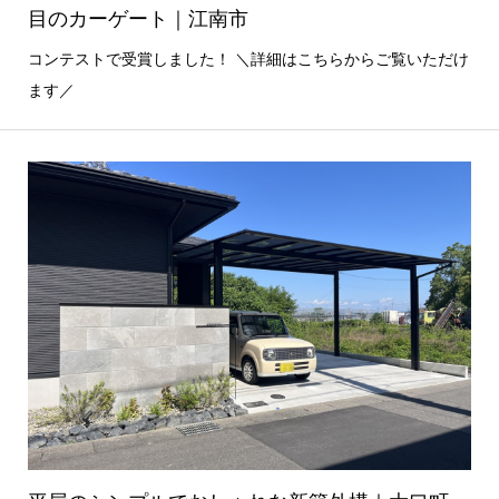
目のカーゲート｜江南市
コンテストで受賞しました！ ＼詳細はこちらからご覧いただけ
ます／