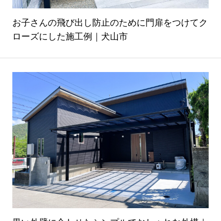
お子さんの飛び出し防止のために門扉をつけてク
ローズにした施工例｜犬山市