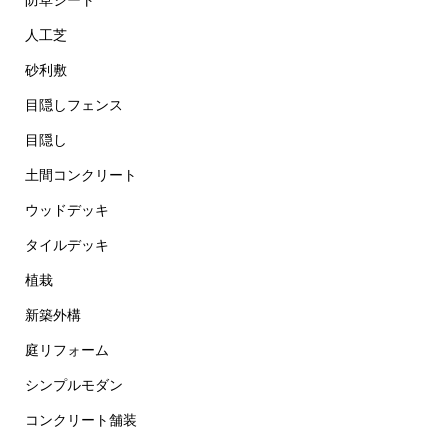
防草シート
人工芝
砂利敷
目隠しフェンス
目隠し
土間コンクリート
ウッドデッキ
タイルデッキ
植栽
新築外構
庭リフォーム
シンプルモダン
コンクリート舗装