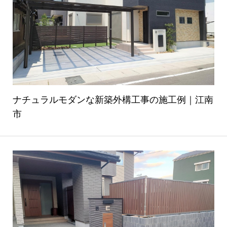
ナチュラルモダンな新築外構工事の施工例｜江南
市