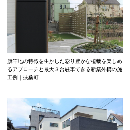
旗竿地の特徴を生かした彩り豊かな植栽を楽しめ
るアプローチと最大３台駐車できる新築外構の施
工例｜扶桑町