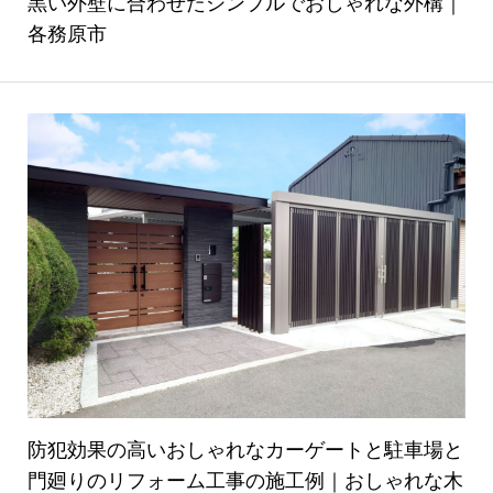
黒い外壁に合わせたシンプルでおしゃれな外構｜
各務原市
防犯効果の高いおしゃれなカーゲートと駐車場と
門廻りのリフォーム工事の施工例｜おしゃれな木