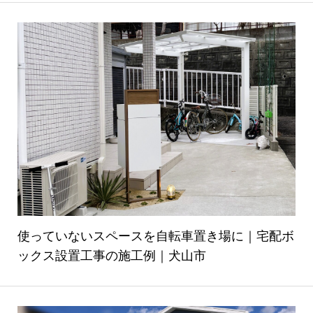
使っていないスペースを自転車置き場に｜宅配ボ
ックス設置工事の施工例｜犬山市