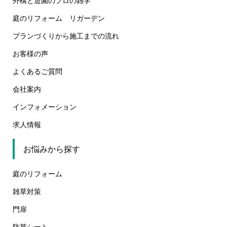
外構と造園のプロの雑学
庭のリフォーム リガーデン
プランづくりから施工までの流れ
お客様の声
よくあるご質問
会社案内
インフォメーション
求人情報
お悩みから探す
庭のリフォーム
雑草対策
門扉