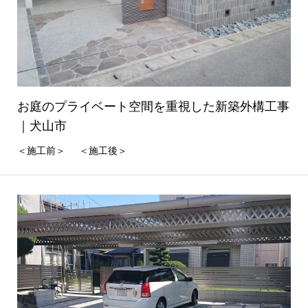
お庭のプライベート空間を重視した新築外構工事
｜犬山市
＜施工前＞ ＜施工後＞