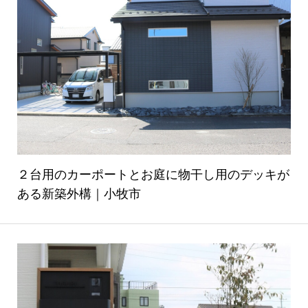
２台用のカーポートとお庭に物干し用のデッキが
ある新築外構｜小牧市